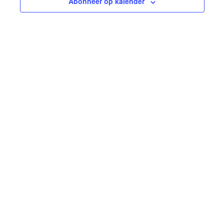
Abonneer op kalender