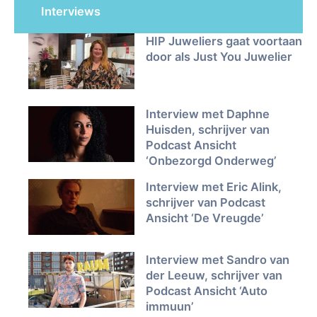
Interviews
HIP Juweliers gaat voortaan
door als Just You Juwelier
Interview met Daphne
Huisden, schrijver van
Podcast Ansicht
‘Onbezorgd Onderweg’
Interview met Eric Alink,
schrijver van Podcast
Ansicht ‘De Vreugde’
Interview met Sandro van
der Leeuw, schrijver van
Podcast Ansicht ‘Auto
immuun’