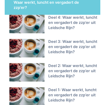
Waar werkt, luncht en vergadert de
zzp’er?
Deel 4: Waar werkt, luncht
en vergadert de zzp’er uit
Leidsche Rijn?
Deel 3: Waar werkt, luncht
en vergadert de zzp’er uit
Leidsche Rijn?
Deel 2: Waar werkt, luncht
en vergadert de zzp’er uit
Leidsche Rijn?
Deel 1: Waar werkt, luncht
en vergadert de zzp’er uit
Leidsche Rijn?