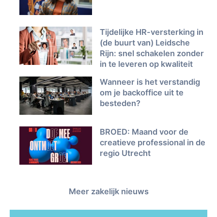
Tijdelijke HR-versterking in
(de buurt van) Leidsche
Rijn: snel schakelen zonder
in te leveren op kwaliteit
Wanneer is het verstandig
om je backoffice uit te
besteden?
BROED: Maand voor de
creatieve professional in de
regio Utrecht
Meer zakelijk nieuws