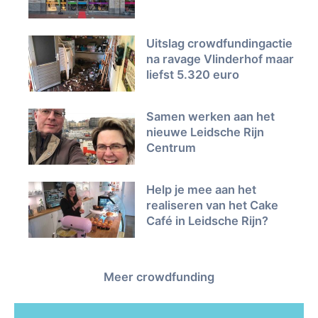
Uitslag crowdfundingactie
na ravage Vlinderhof maar
liefst 5.320 euro
Samen werken aan het
nieuwe Leidsche Rijn
Centrum
Help je mee aan het
realiseren van het Cake
Café in Leidsche Rijn?
Meer crowdfunding