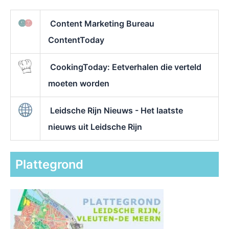
Content Marketing Bureau
ContentToday
CookingToday: Eetverhalen die verteld
moeten worden
Leidsche Rijn Nieuws - Het laatste
nieuws uit Leidsche Rijn
Plattegrond