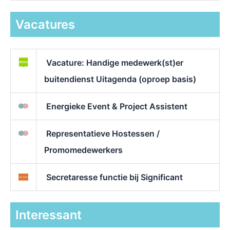
Vacatures
Vacature: Handige medewerk(st)er
buitendienst Uitagenda (oproep basis)
Energieke Event & Project Assistent
Representatieve Hostessen /
Promomedewerkers
Secretaresse functie bij Significant
Interessant