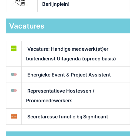
Berlijnplein!
Vacatures
Vacature: Handige medewerk(st)er
buitendienst Uitagenda (oproep basis)
Energieke Event & Project Assistent
Representatieve Hostessen /
Promomedewerkers
Secretaresse functie bij Significant