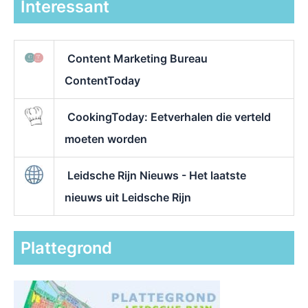
Interessant
Content Marketing Bureau
ContentToday
CookingToday: Eetverhalen die verteld
moeten worden
Leidsche Rijn Nieuws - Het laatste
nieuws uit Leidsche Rijn
Plattegrond