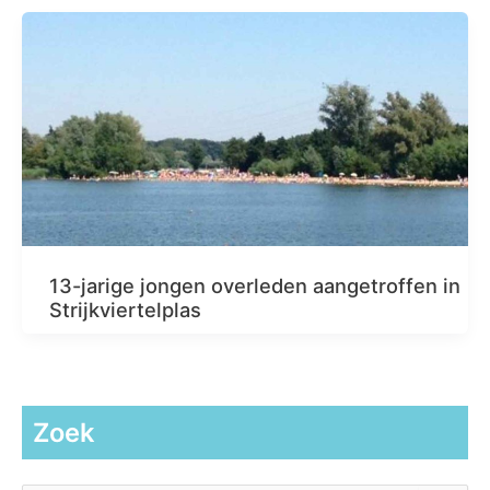
13-jarige jongen overleden aangetroffen in
Strijkviertelplas
Zoek