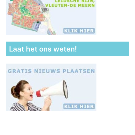
Laat het ons weten!