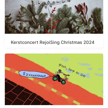
Kerstconcert RejoiSing Christmas 2024