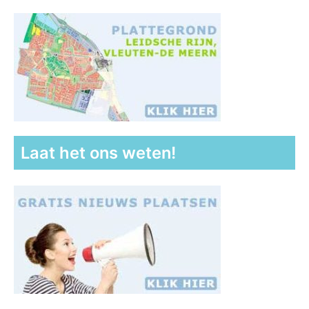
Laat het ons weten!