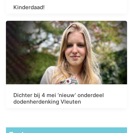
Kinderdaad!
Dichter bij 4 mei ‘nieuw’ onderdeel
dodenherdenking Vleuten