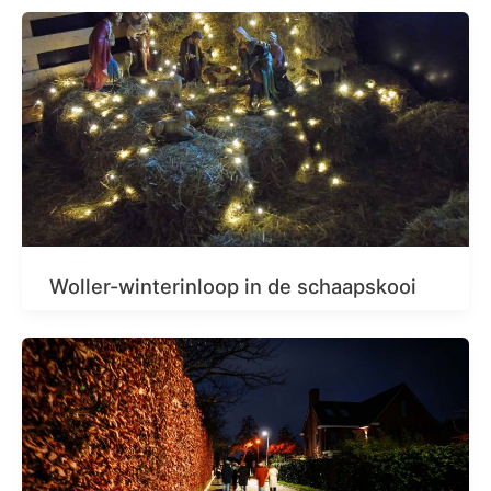
Woller-winterinloop in de schaapskooi