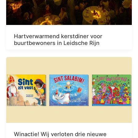
Hartverwarmend kerstdiner voor
buurtbewoners in Leidsche Rijn
Winactie! Wij verloten drie nieuwe