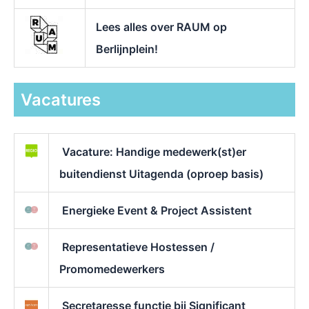
Lees alles over RAUM op
Berlijnplein!
Vacatures
Vacature: Handige medewerk(st)er
buitendienst Uitagenda (oproep basis)
Energieke Event & Project Assistent
Representatieve Hostessen /
Promomedewerkers
Secretaresse functie bij Significant