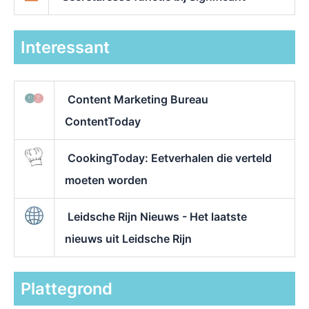
Interessant
Content Marketing Bureau
ContentToday
CookingToday: Eetverhalen die verteld
moeten worden
Leidsche Rijn Nieuws - Het laatste
nieuws uit Leidsche Rijn
Plattegrond