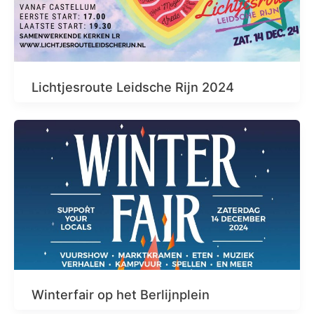
Lichtjesroute Leidsche Rijn 2024
Winterfair op het Berlijnplein