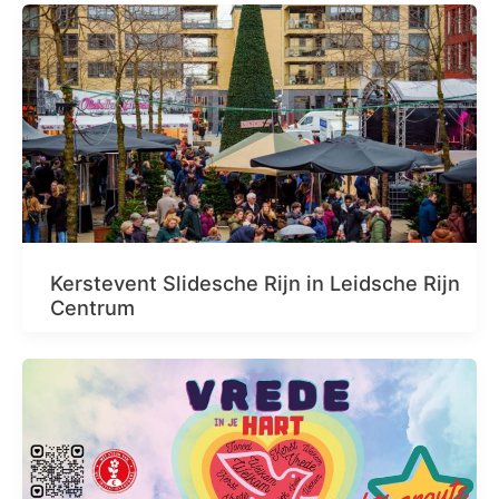
Kerstevent Slidesche Rijn in Leidsche Rijn
Centrum