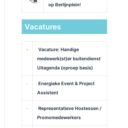
op Berlijnplein!
Vacatures
Vacature: Handige
medewerk(st)er buitendienst
Uitagenda (oproep basis)
Energieke Event & Project
Assistent
Representatieve Hostessen /
Promomedewerkers