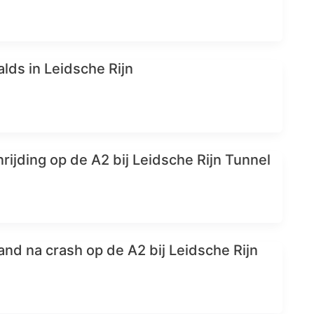
ds in Leidsche Rijn
ijding op de A2 bij Leidsche Rijn Tunnel
rand na crash op de A2 bij Leidsche Rijn