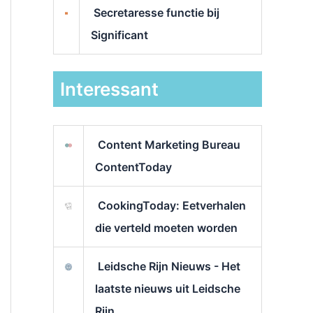
Secretaresse functie bij
Significant
Interessant
Content Marketing Bureau
ContentToday
CookingToday: Eetverhalen
die verteld moeten worden
Leidsche Rijn Nieuws - Het
laatste nieuws uit Leidsche
Rijn