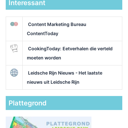
Interessant
Content Marketing Bureau
ContentToday
CookingToday: Eetverhalen die verteld
moeten worden
Leidsche Rijn Nieuws - Het laatste
nieuws uit Leidsche Rijn
Plattegrond