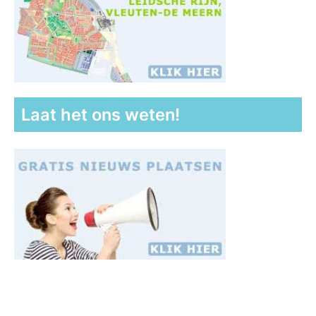
Laat het ons weten!