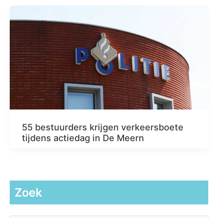
55 bestuurders krijgen verkeersboete
tijdens actiedag in De Meern
Zoek