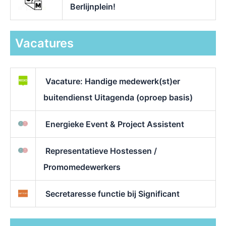
Berlijnplein!
Vacatures
Vacature: Handige medewerk(st)er
buitendienst Uitagenda (oproep basis)
Energieke Event & Project Assistent
Representatieve Hostessen /
Promomedewerkers
Secretaresse functie bij Significant