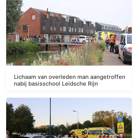
Lichaam van overleden man aangetroffen
nabij basisschool Leidsche Rijn