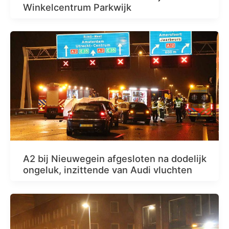
Winkelcentrum Parkwijk
A2 bij Nieuwegein afgesloten na dodelijk
ongeluk, inzittende van Audi vluchten