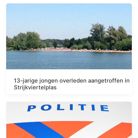
13-jarige jongen overleden aangetroffen in
Strijkviertelplas