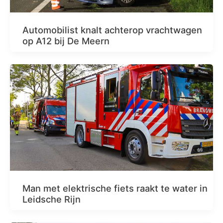
Automobilist knalt achterop vrachtwagen
op A12 bij De Meern
Man met elektrische fiets raakt te water in
Leidsche Rijn