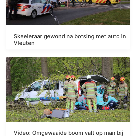
Skeeleraar gewond na botsing met auto in
Vleuten
Video: Omgewaaide boom valt op man bij