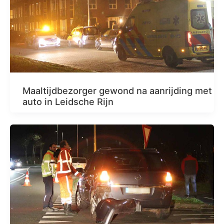
Maaltijdbezorger gewond na aanrijding met
auto in Leidsche Rijn