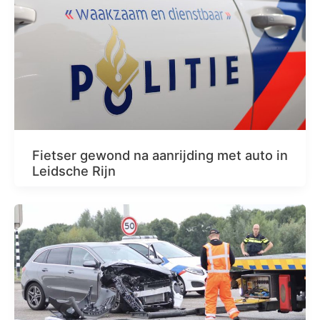
Fietser gewond na aanrijding met auto in
Leidsche Rijn