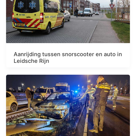
Aanrijding tussen snorscooter en auto in
Leidsche Rijn