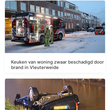
Keuken van woning zwaar beschadigd door
brand in Vleuterweide