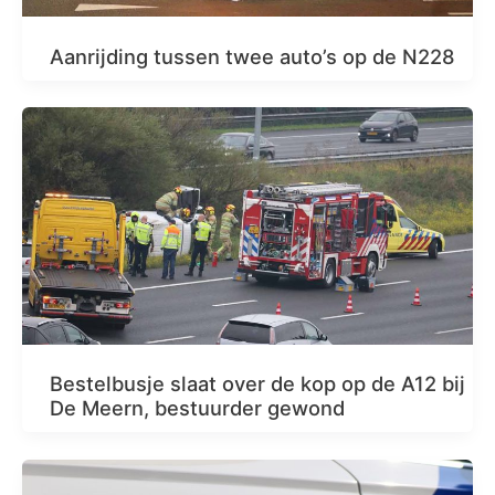
Aanrijding tussen twee auto’s op de N228
Bestelbusje slaat over de kop op de A12 bij
De Meern, bestuurder gewond