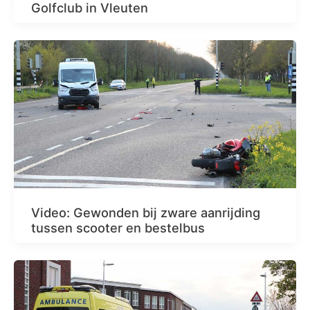
Golfclub in Vleuten
Video: Gewonden bij zware aanrijding
tussen scooter en bestelbus