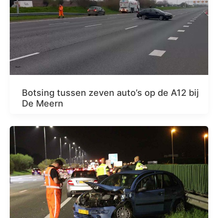
Botsing tussen zeven auto’s op de A12 bij
De Meern