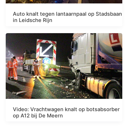
Auto knalt tegen lantaarnpaal op Stadsbaan
in Leidsche Rijn
Video: Vrachtwagen knalt op botsabsorber
op A12 bij De Meern