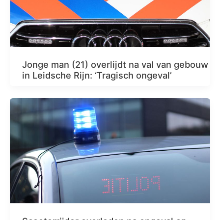
Jonge man (21) overlijdt na val van gebouw
in Leidsche Rijn: ‘Tragisch ongeval’