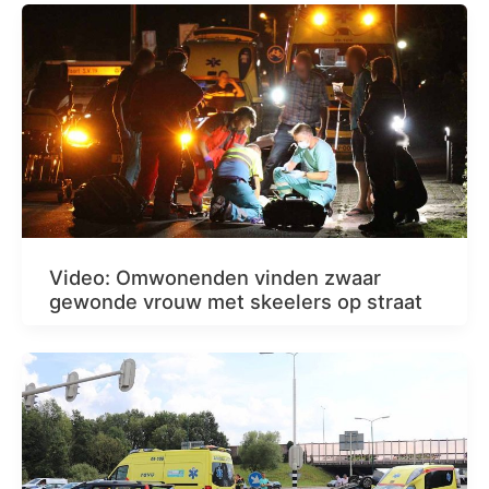
Video: Omwonenden vinden zwaar
gewonde vrouw met skeelers op straat