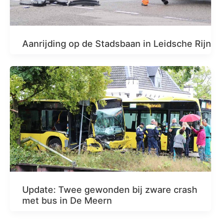
Aanrijding op de Stadsbaan in Leidsche Rijn
Update: Twee gewonden bij zware crash
met bus in De Meern