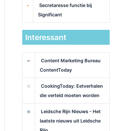
Secretaresse functie bij
Significant
Interessant
Content Marketing Bureau
ContentToday
CookingToday: Eetverhalen
die verteld moeten worden
Leidsche Rijn Nieuws - Het
laatste nieuws uit Leidsche
Rijn