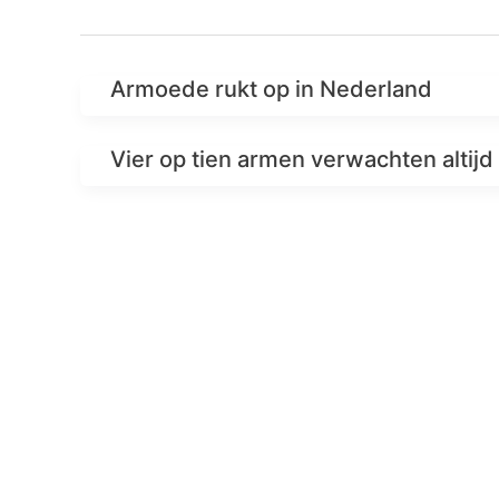
Armoede rukt op in Nederland
Vier op tien armen verwachten altijd 