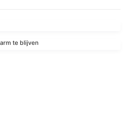
arm te blijven