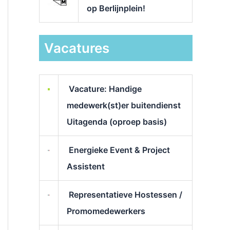
op Berlijnplein!
Vacatures
Vacature: Handige
medewerk(st)er buitendienst
Uitagenda (oproep basis)
Energieke Event & Project
Assistent
Representatieve Hostessen /
Promomedewerkers