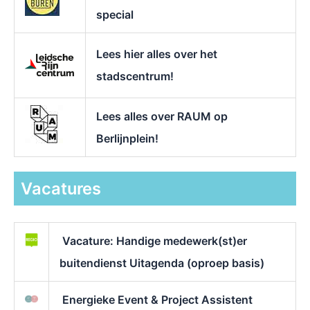
special
Lees hier alles over het
stadscentrum!
Lees alles over RAUM op
Berlijnplein!
Vacatures
Vacature: Handige medewerk(st)er
buitendienst Uitagenda (oproep basis)
Energieke Event & Project Assistent