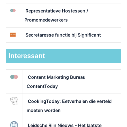
Representatieve Hostessen /
Promomedewerkers
Secretaresse functie bij Significant
Interessant
Content Marketing Bureau
ContentToday
CookingToday: Eetverhalen die verteld
moeten worden
Leidsche Rijn Nieuws - Het laatste