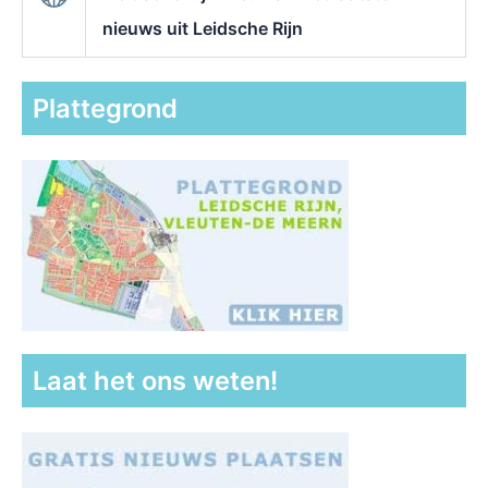
nieuws uit Leidsche Rijn
Plattegrond
Laat het ons weten!