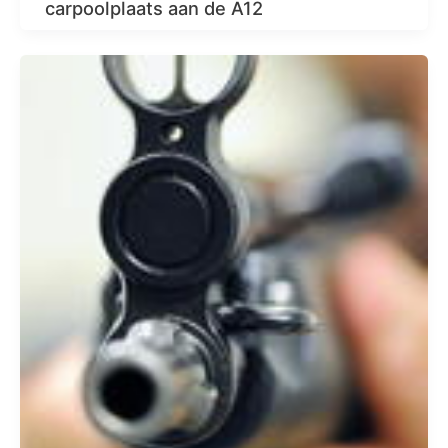
carpoolplaats aan de A12