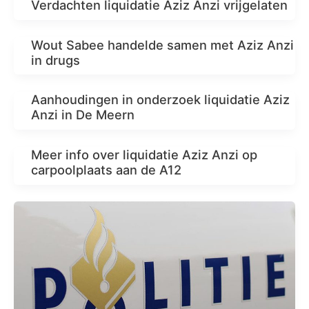
Verdachten liquidatie Aziz Anzi vrijgelaten
Wout Sabee handelde samen met Aziz Anzi
in drugs
Aanhoudingen in onderzoek liquidatie Aziz
Anzi in De Meern
Meer info over liquidatie Aziz Anzi op
carpoolplaats aan de A12