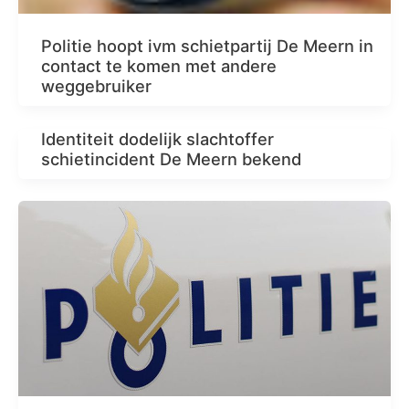
Politie hoopt ivm schietpartij De Meern in
contact te komen met andere
weggebruiker
Identiteit dodelijk slachtoffer
schietincident De Meern bekend