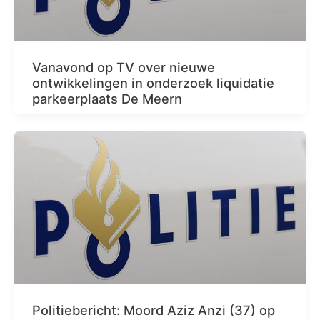
Vanavond op TV over nieuwe
ontwikkelingen in onderzoek liquidatie
parkeerplaats De Meern
Politiebericht: Moord Aziz Anzi (37) op