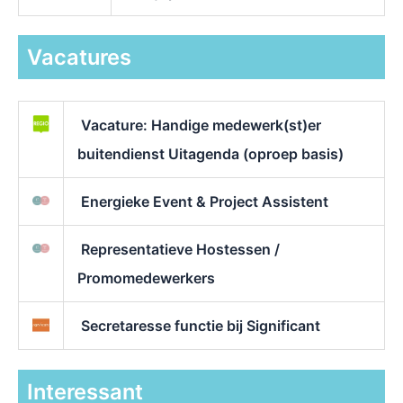
Vacatures
Vacature: Handige medewerk(st)er
buitendienst Uitagenda (oproep basis)
Energieke Event & Project Assistent
Representatieve Hostessen /
Promomedewerkers
Secretaresse functie bij Significant
Interessant