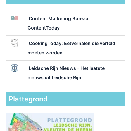
Content Marketing Bureau
ContentToday
CookingToday: Eetverhalen die verteld
moeten worden
Leidsche Rijn Nieuws - Het laatste
nieuws uit Leidsche Rijn
Plattegrond