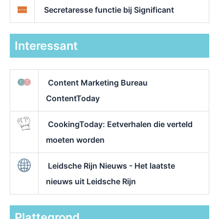
Secretaresse functie bij Significant
Interessant
Content Marketing Bureau
ContentToday
CookingToday: Eetverhalen die verteld
moeten worden
Leidsche Rijn Nieuws - Het laatste
nieuws uit Leidsche Rijn
Plattegrond