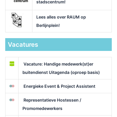
stadscentrum!
Lees alles over RAUM op
Berlijnplein!
Vacatures
Vacature: Handige medewerk(st)er
buitendienst Uitagenda (oproep basis)
Energieke Event & Project Assistent
Representatieve Hostessen /
Promomedewerkers