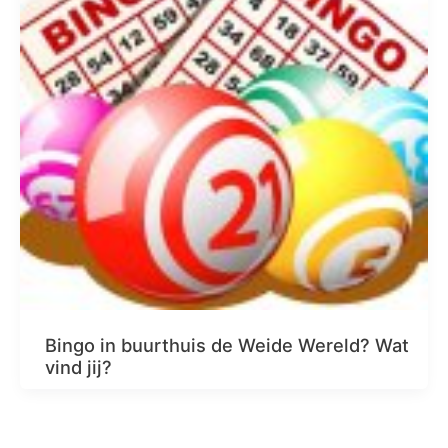
Bingo in buurthuis de Weide Wereld? Wat
vind jij?