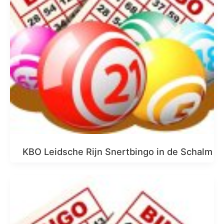
KBO Leidsche Rijn Snertbingo in de Schalm