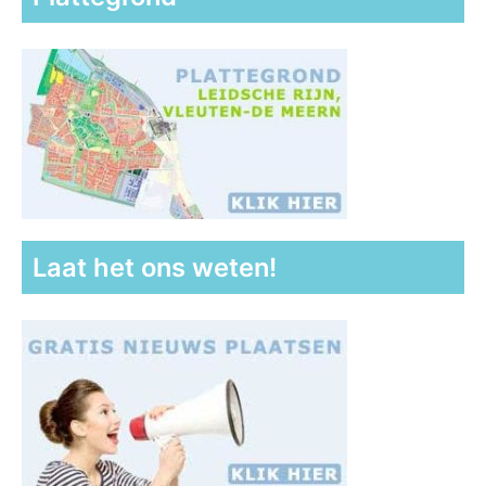
Laat het ons weten!