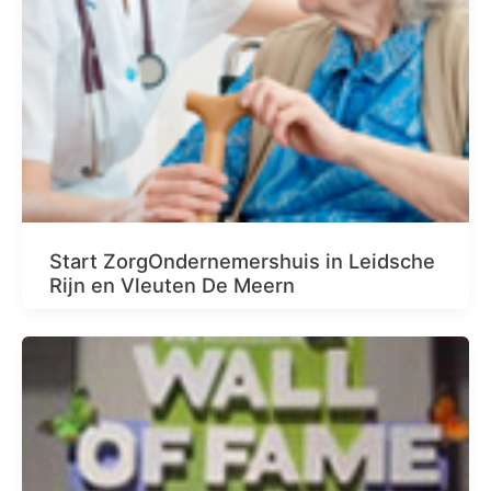
Start ZorgOndernemershuis in Leidsche
Rijn en Vleuten De Meern