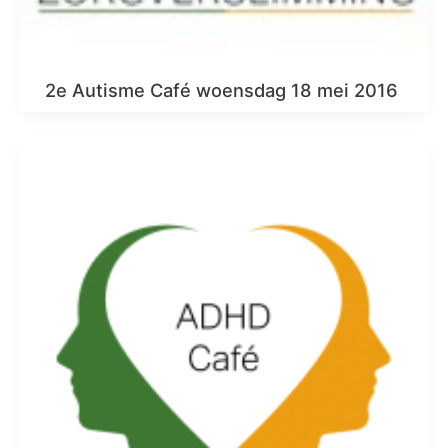
2e Autisme Café woensdag 18 mei 2016