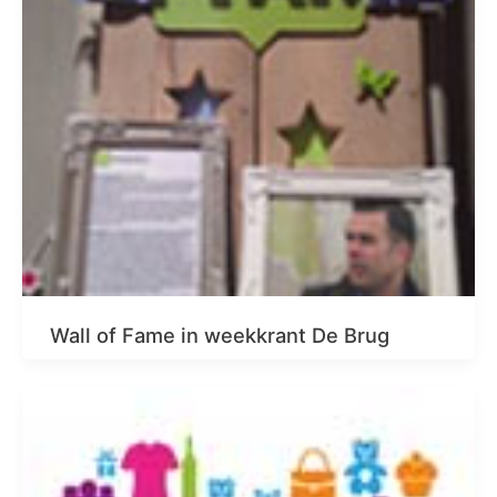
Wall of Fame in weekkrant De Brug