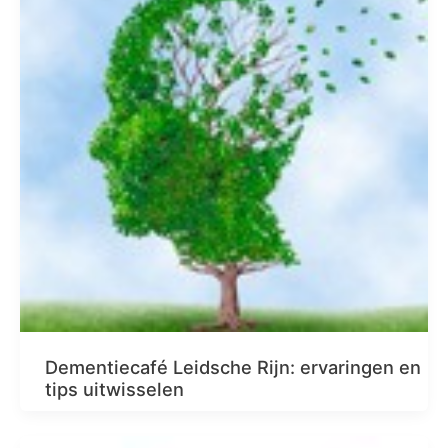
Dementiecafé Leidsche Rijn: ervaringen en
tips uitwisselen