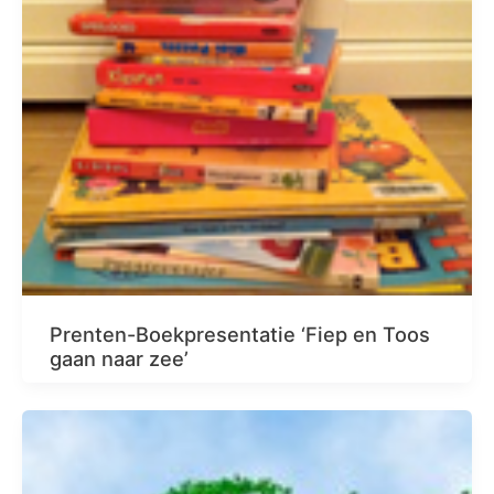
Prenten-Boekpresentatie ‘Fiep en Toos
gaan naar zee’