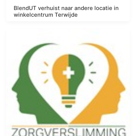
BlendUT verhuist naar andere locatie in
winkelcentrum Terwijde