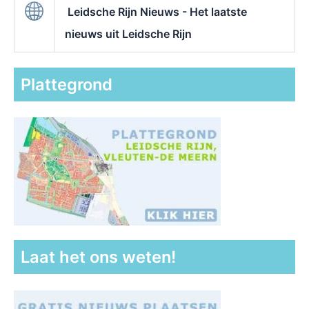
Leidsche Rijn Nieuws - Het laatste
nieuws uit Leidsche Rijn
Plattegrond
Laat het ons weten!