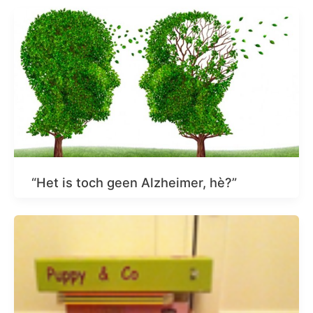
“Het is toch geen Alzheimer, hè?”