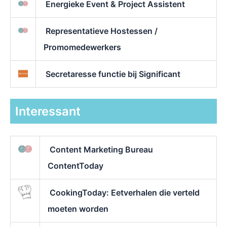
Energieke Event & Project Assistent
Representatieve Hostessen /
Promomedewerkers
Secretaresse functie bij Significant
Interessant
Content Marketing Bureau
ContentToday
CookingToday: Eetverhalen die verteld
moeten worden