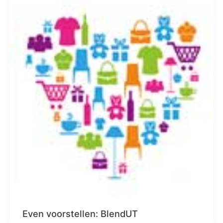
Even voorstellen: BlendUT