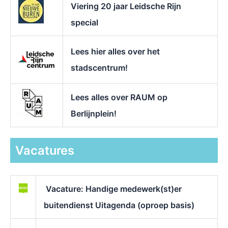
Viering 20 jaar Leidsche Rijn
special
Lees hier alles over het
stadscentrum!
Lees alles over RAUM op
Berlijnplein!
Vacatures
Vacature: Handige medewerk(st)er
buitendienst Uitagenda (oproep basis)