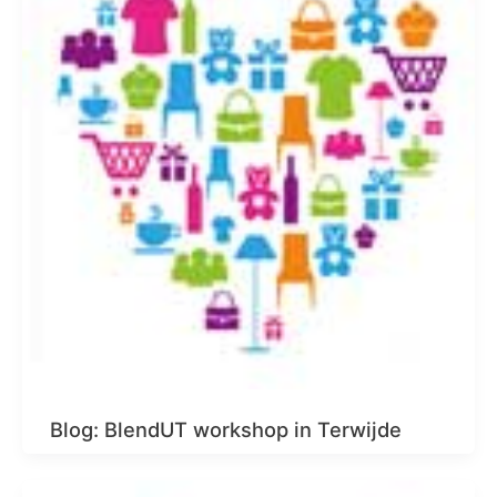
Blog: BlendUT workshop in Terwijde