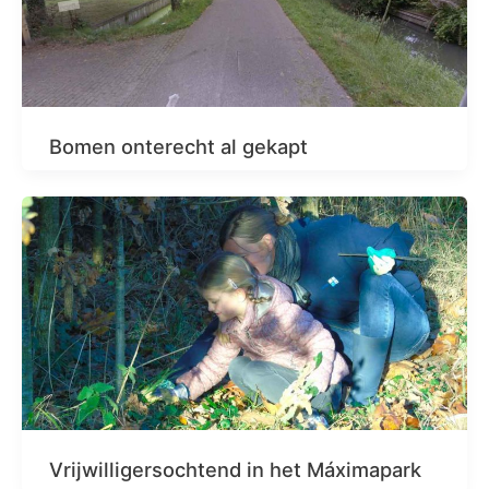
Bomen onterecht al gekapt
Vrijwilligersochtend in het Máximapark