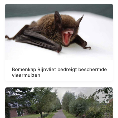
Bomenkap Rijnvliet bedreigt beschermde
vleermuizen