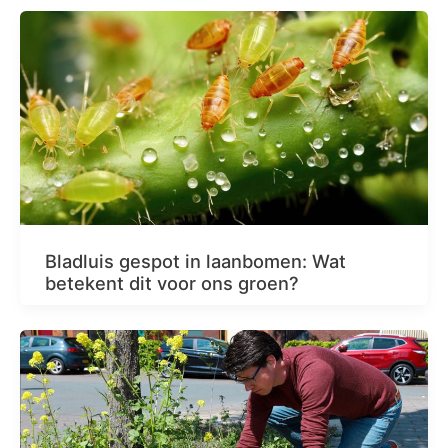
Bladluis gespot in laanbomen: Wat
betekent dit voor ons groen?