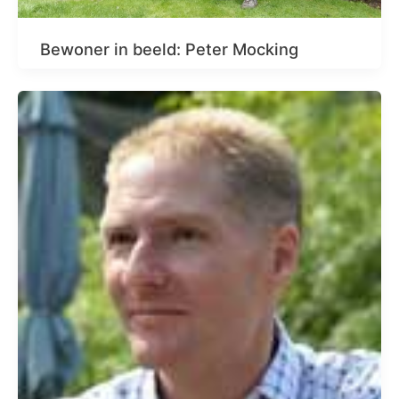
Bewoner in beeld: Peter Mocking