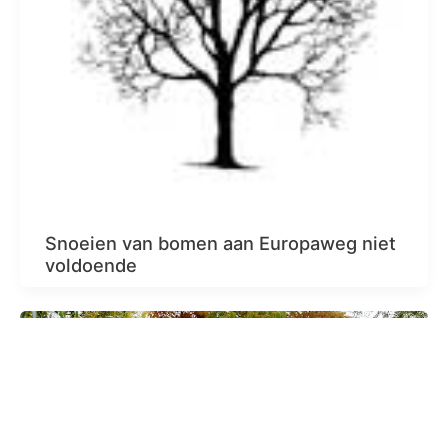
Snoeien van bomen aan Europaweg niet
voldoende