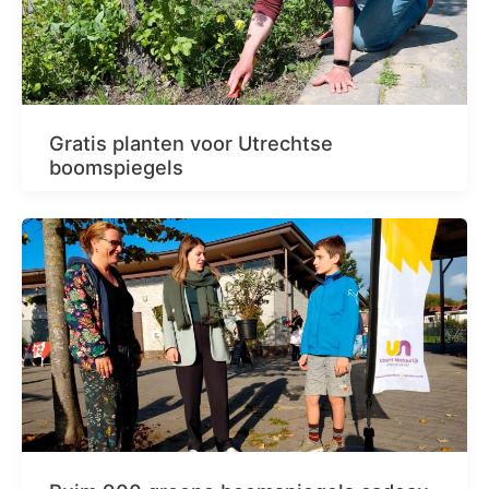
Gratis planten voor Utrechtse
boomspiegels