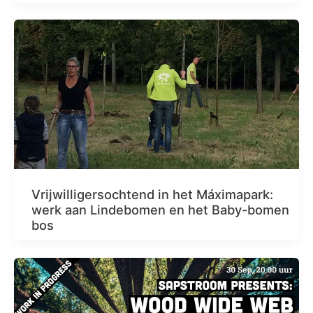
Vrijwilligersochtend in het Máximapark:
werk aan Lindebomen en het Baby-bomen
bos