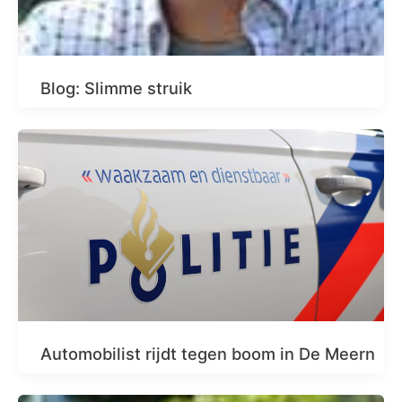
Blog: Slimme struik
Automobilist rijdt tegen boom in De Meern