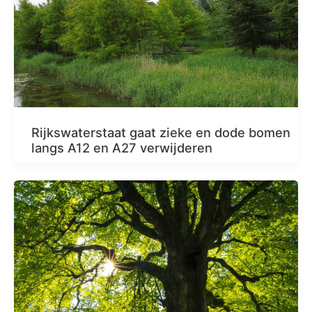
Rijkswaterstaat gaat zieke en dode bomen
langs A12 en A27 verwijderen