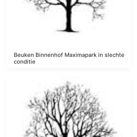
Beuken Binnenhof Maximapark in slechte
conditie