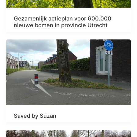
Gezamenlijk actieplan voor 600.000
nieuwe bomen in provincie Utrecht
Saved by Suzan