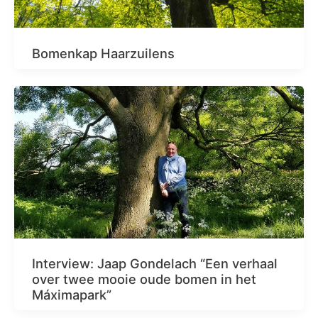
Bomenkap Haarzuilens
Interview: Jaap Gondelach “Een verhaal
over twee mooie oude bomen in het
Máximapark”