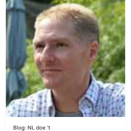
Blog: NL doe ‘t