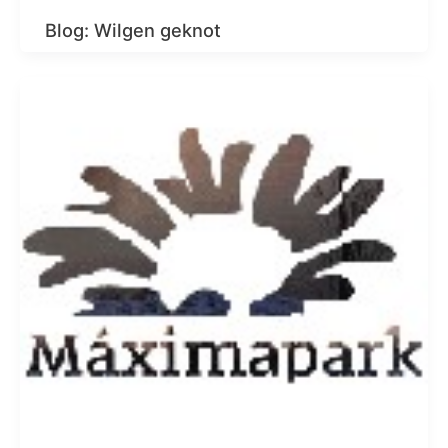
Blog: Wilgen geknot