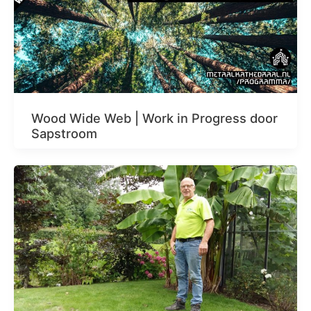
Wood Wide Web | Work in Progress door
Sapstroom