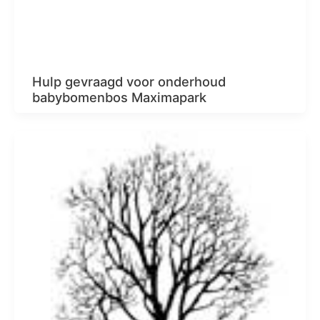
Hulp gevraagd voor onderhoud
babybomenbos Maximapark