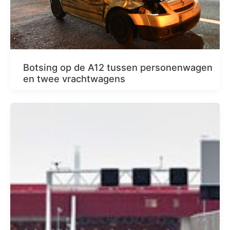
Botsing op de A12 tussen personenwagen
en twee vrachtwagens