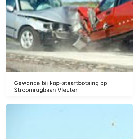
Gewonde bij kop-staartbotsing op
Stroomrugbaan Vleuten