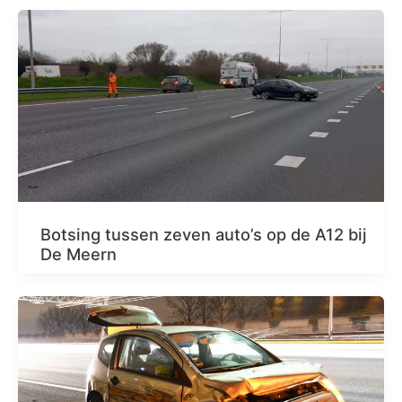
Botsing tussen zeven auto’s op de A12 bij
De Meern