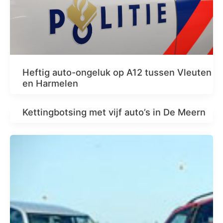
Heftig auto-ongeluk op A12 tussen Vleuten
en Harmelen
Kettingbotsing met vijf auto’s in De Meern