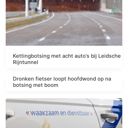
Kettingbotsing met acht auto’s bij Leidsche
Rijntunnel
Dronken fietser loopt hoofdwond op na
botsing met boom