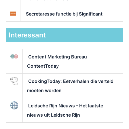
Secretaresse functie bij Significant
Interessant
Content Marketing Bureau
ContentToday
CookingToday: Eetverhalen die verteld
moeten worden
Leidsche Rijn Nieuws - Het laatste
nieuws uit Leidsche Rijn