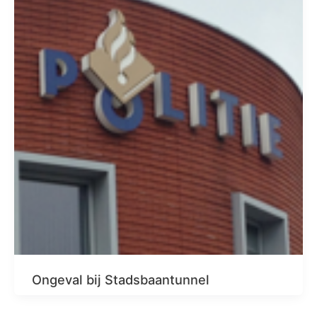
Ongeval bij Stadsbaantunnel