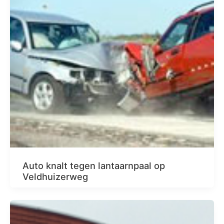
Auto knalt tegen lantaarnpaal op
Veldhuizerweg