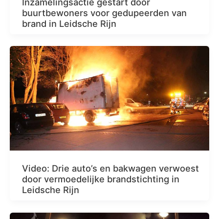
Inzamelingsactie gestart door
buurtbewoners voor gedupeerden van
brand in Leidsche Rijn
Video: Drie auto’s en bakwagen verwoest
door vermoedelijke brandstichting in
Leidsche Rijn