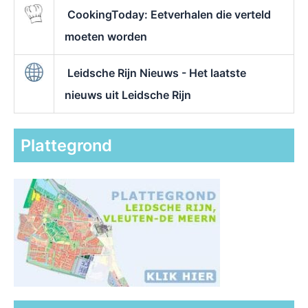
CookingToday: Eetverhalen die verteld
moeten worden
Leidsche Rijn Nieuws - Het laatste
nieuws uit Leidsche Rijn
Plattegrond