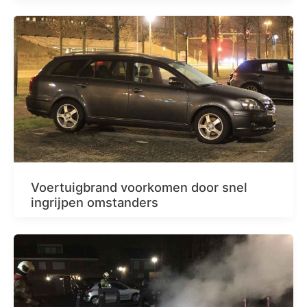
Voertuigbrand voorkomen door snel
ingrijpen omstanders