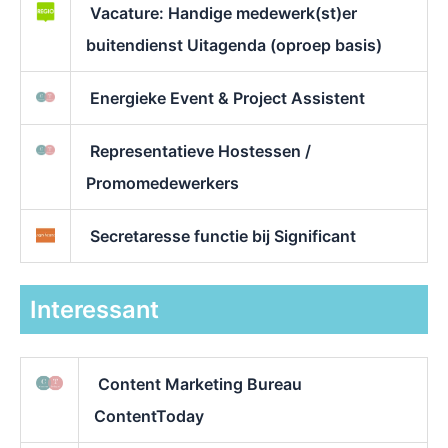
Vacature: Handige medewerk(st)er
buitendienst Uitagenda (oproep basis)
Energieke Event & Project Assistent
Representatieve Hostessen /
Promomedewerkers
Secretaresse functie bij Significant
Interessant
Content Marketing Bureau
ContentToday