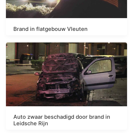
Brand in flatgebouw Vleuten
Auto zwaar beschadigd door brand in
Leidsche Rijn