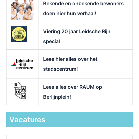
Bekende en onbekende bewoners
:
doen hier hun verhaal!
Viering 20 jaar Leidsche Rijn
special
Lees hier alles over het
stadscentrum!
Lees alles over RAUM op
Berlijnplein!
Vacatures