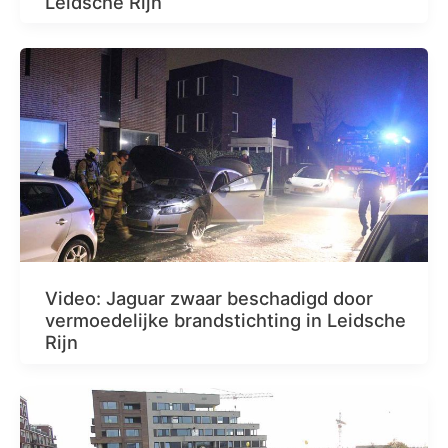
Leidsche Rijn
Video: Jaguar zwaar beschadigd door
vermoedelijke brandstichting in Leidsche
Rijn