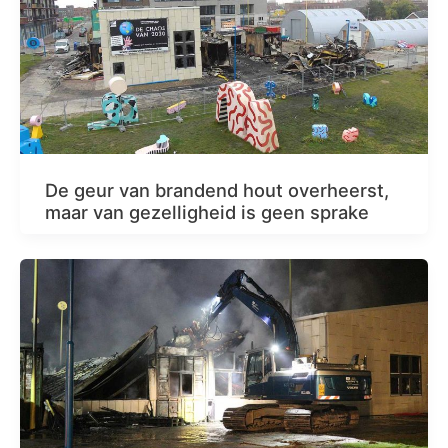
De geur van brandend hout overheerst,
maar van gezelligheid is geen sprake