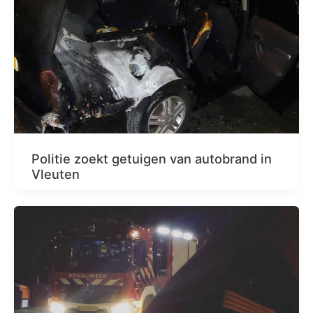
Politie zoekt getuigen van autobrand in
Vleuten