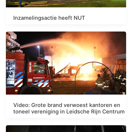
Inzamelingsactie heeft NUT
Video: Grote brand verwoest kantoren en
toneel vereniging in Leidsche Rijn Centrum