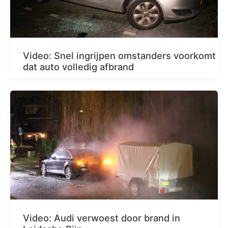
Video: Snel ingrijpen omstanders voorkomt
dat auto volledig afbrand
Video: Audi verwoest door brand in