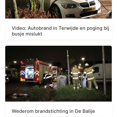
Video: Autobrand in Terwijde en poging bij
busje mislukt
Wederom brandstichting in De Balije