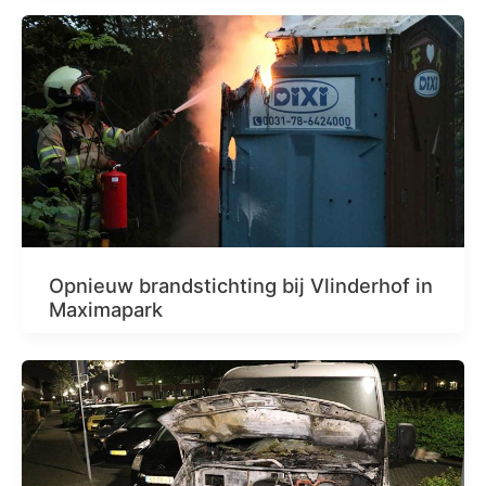
Opnieuw brandstichting bij Vlinderhof in
Maximapark