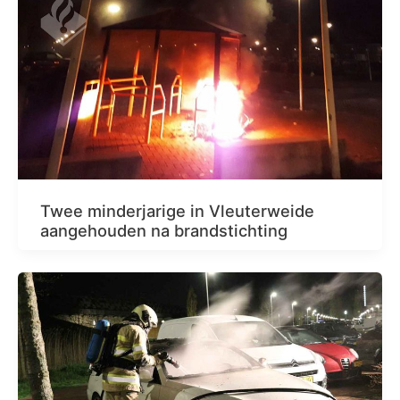
Twee minderjarige in Vleuterweide
aangehouden na brandstichting