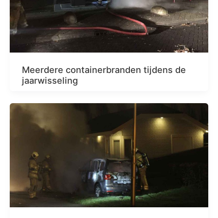
Meerdere containerbranden tijdens de
jaarwisseling