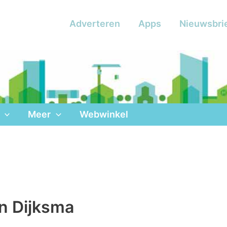
Adverteren
Apps
Nieuwsbri
Meer
Webwinkel
n Dijksma