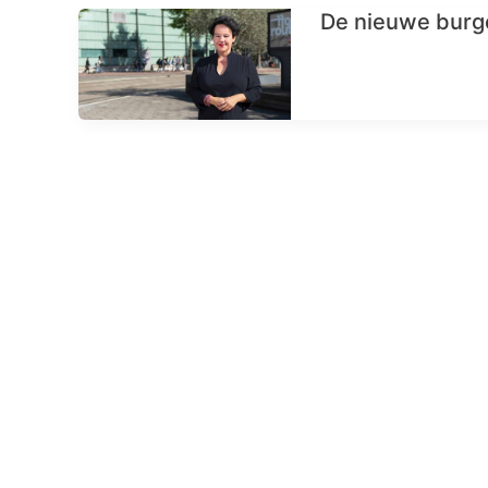
De nieuwe burg