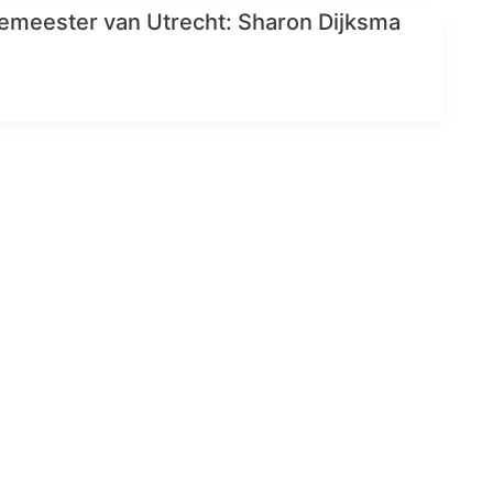
emeester van Utrecht: Sharon Dijksma