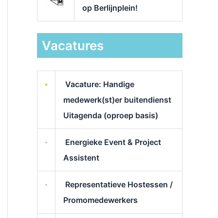
op Berlijnplein!
Vacatures
Vacature: Handige
medewerk(st)er buitendienst
Uitagenda (oproep basis)
Energieke Event & Project
Assistent
Representatieve Hostessen /
Promomedewerkers