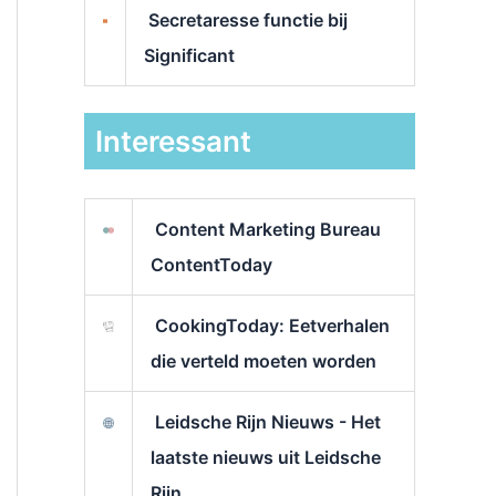
Secretaresse functie bij
Significant
Interessant
Content Marketing Bureau
ContentToday
CookingToday: Eetverhalen
die verteld moeten worden
Leidsche Rijn Nieuws - Het
laatste nieuws uit Leidsche
Rijn