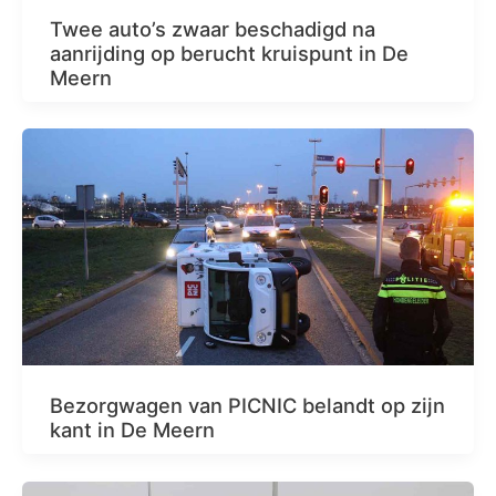
Twee auto’s zwaar beschadigd na
aanrijding op berucht kruispunt in De
Meern
Bezorgwagen van PICNIC belandt op zijn
kant in De Meern