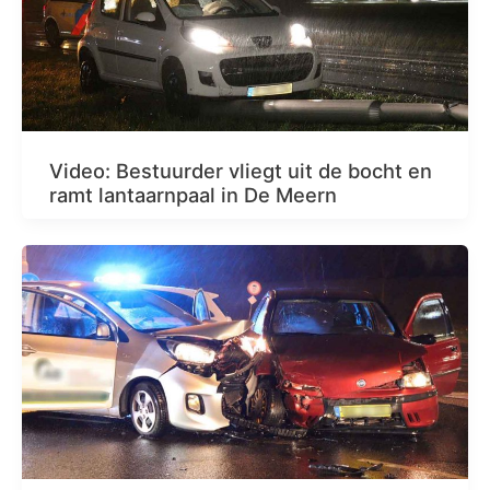
Video: Bestuurder vliegt uit de bocht en
ramt lantaarnpaal in De Meern