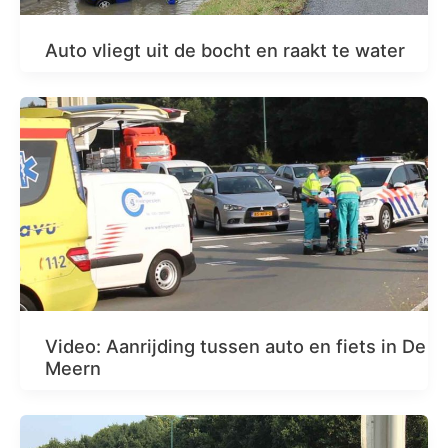
Auto vliegt uit de bocht en raakt te water
Video: Aanrijding tussen auto en fiets in De
Meern