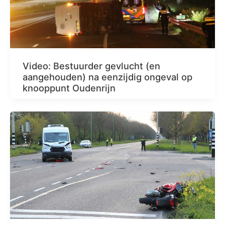
Video: Bestuurder gevlucht (en
aangehouden) na eenzijdig ongeval op
knooppunt Oudenrijn