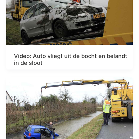
Video: Auto vliegt uit de bocht en belandt
in de sloot