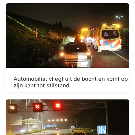
Automobilist vliegt uit de bocht en komt op
zijn kant tot stilstand