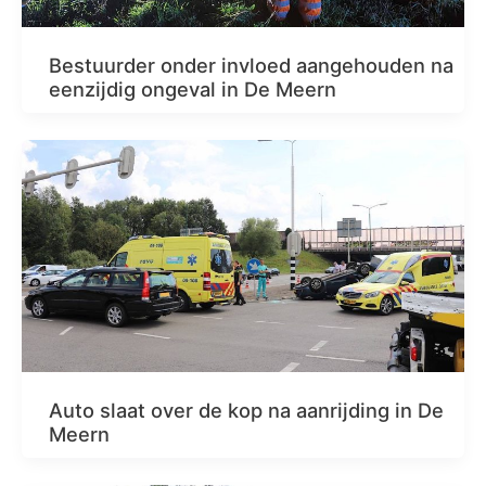
Bestuurder onder invloed aangehouden na
eenzijdig ongeval in De Meern
Auto slaat over de kop na aanrijding in De
Meern