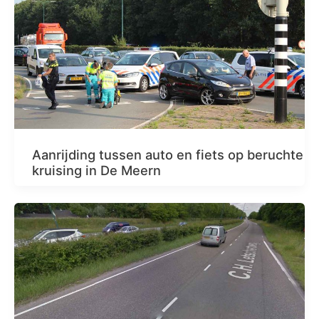
Aanrijding tussen auto en fiets op beruchte
kruising in De Meern