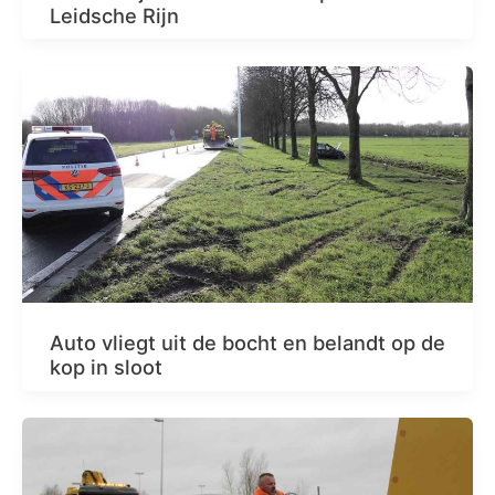
Leidsche Rijn
Auto vliegt uit de bocht en belandt op de
kop in sloot