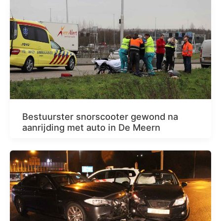
Bestuurster snorscooter gewond na
aanrijding met auto in De Meern