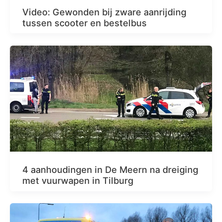
Video: Gewonden bij zware aanrijding
tussen scooter en bestelbus
4 aanhoudingen in De Meern na dreiging
met vuurwapen in Tilburg