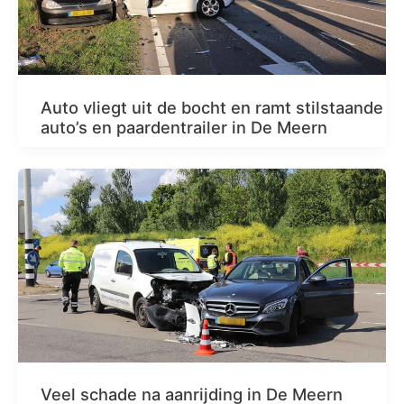
Auto vliegt uit de bocht en ramt stilstaande
auto’s en paardentrailer in De Meern
Veel schade na aanrijding in De Meern