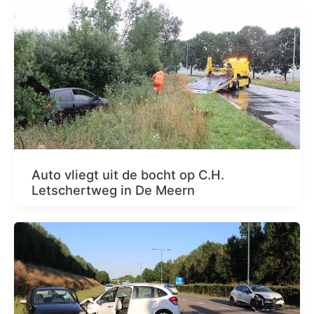
Auto vliegt uit de bocht op C.H.
Letschertweg in De Meern