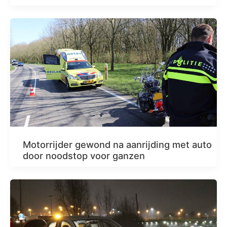
Motorrijder gewond na aanrijding met auto
door noodstop voor ganzen