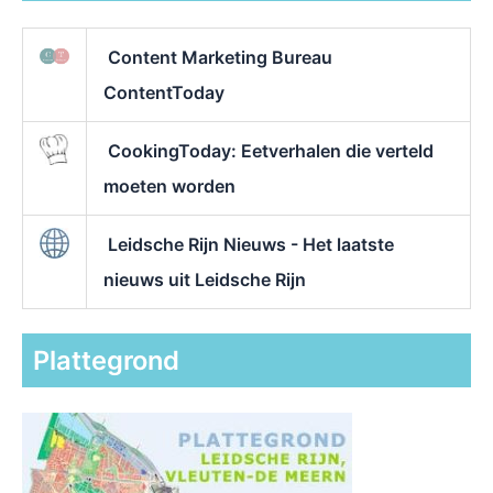
Content Marketing Bureau
ContentToday
CookingToday: Eetverhalen die verteld
moeten worden
Leidsche Rijn Nieuws - Het laatste
nieuws uit Leidsche Rijn
Plattegrond