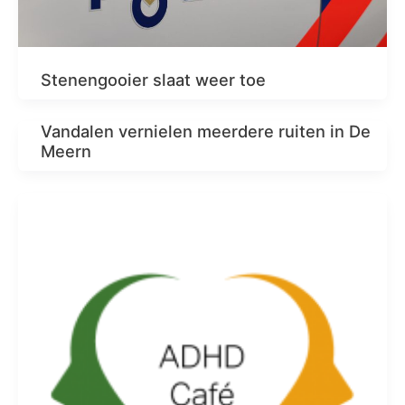
Stenengooier slaat weer toe
Vandalen vernielen meerdere ruiten in De
Meern