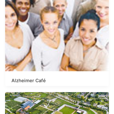
Alzheimer Café