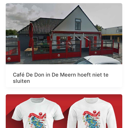
Café De Don in De Meern hoeft niet te
sluiten