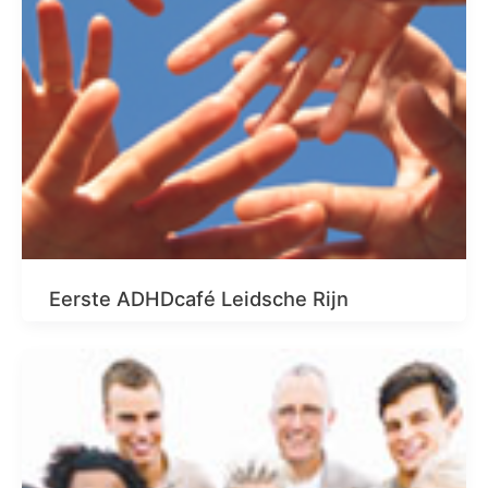
Eerste ADHDcafé Leidsche Rijn