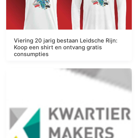
Viering 20 jarig bestaan Leidsche Rijn:
Koop een shirt en ontvang gratis
consumpties