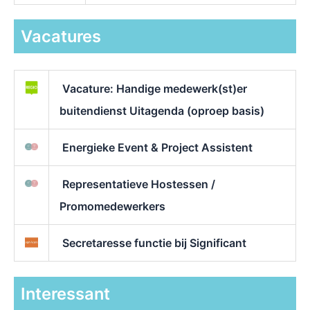
Vacatures
Vacature: Handige medewerk(st)er
buitendienst Uitagenda (oproep basis)
Energieke Event & Project Assistent
Representatieve Hostessen /
Promomedewerkers
Secretaresse functie bij Significant
Interessant