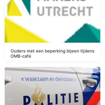
Ouders met een beperking bijeen tijdens
OMB-café