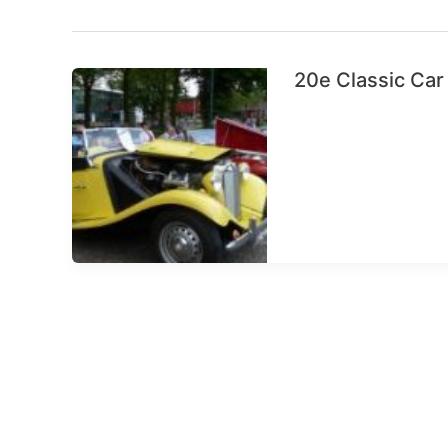
20e Classic Car