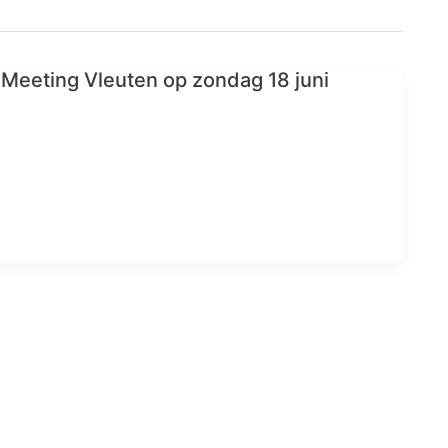
 Meeting Vleuten op zondag 18 juni