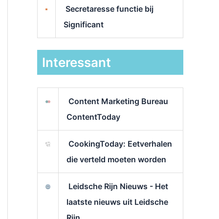
Secretaresse functie bij
Significant
Interessant
Content Marketing Bureau
ContentToday
CookingToday: Eetverhalen
die verteld moeten worden
Leidsche Rijn Nieuws - Het
laatste nieuws uit Leidsche
Rijn