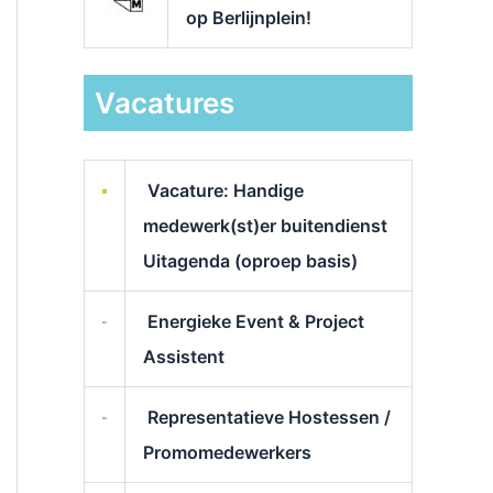
op Berlijnplein!
Vacatures
Vacature: Handige
medewerk(st)er buitendienst
Uitagenda (oproep basis)
Energieke Event & Project
Assistent
Representatieve Hostessen /
Promomedewerkers