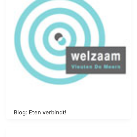
Blog: Eten verbindt!