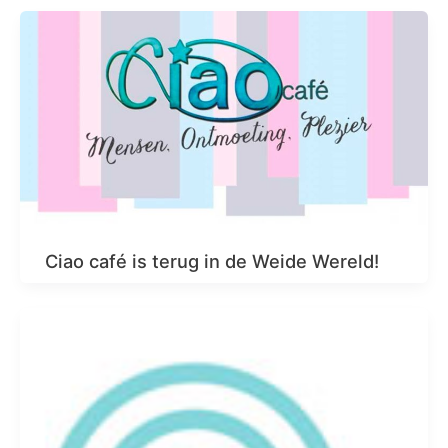
Ciao café is terug in de Weide Wereld!