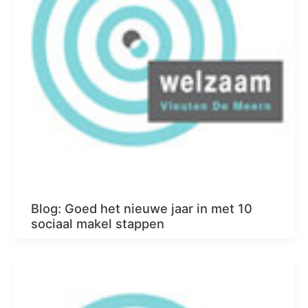
Blog: Goed het nieuwe jaar in met 10
sociaal makel stappen