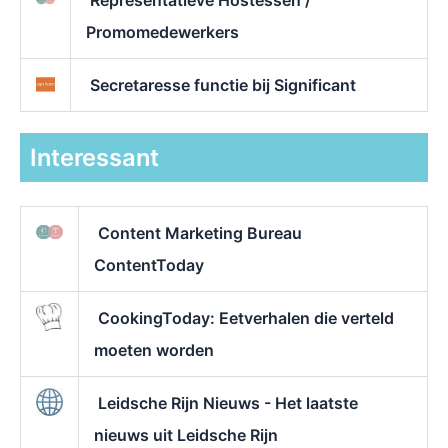
Promomedewerkers
Secretaresse functie bij Significant
Interessant
Content Marketing Bureau
ContentToday
CookingToday: Eetverhalen die verteld
moeten worden
Leidsche Rijn Nieuws - Het laatste
nieuws uit Leidsche Rijn