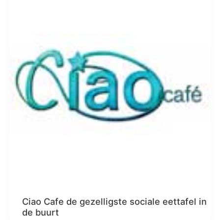
Ciao Cafe de gezelligste sociale eettafel in
de buurt