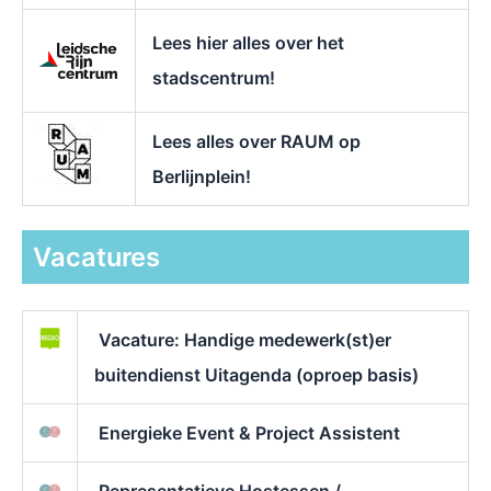
Lees hier alles over het
stadscentrum!
Lees alles over RAUM op
Berlijnplein!
Vacatures
Vacature: Handige medewerk(st)er
buitendienst Uitagenda (oproep basis)
Energieke Event & Project Assistent
Representatieve Hostessen /