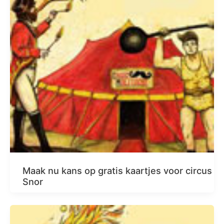
Maak nu kans op gratis kaartjes voor circus
Snor