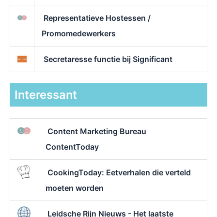
Representatieve Hostessen /
Promomedewerkers
Secretaresse functie bij Significant
Interessant
Content Marketing Bureau
ContentToday
CookingToday: Eetverhalen die verteld
moeten worden
Leidsche Rijn Nieuws - Het laatste