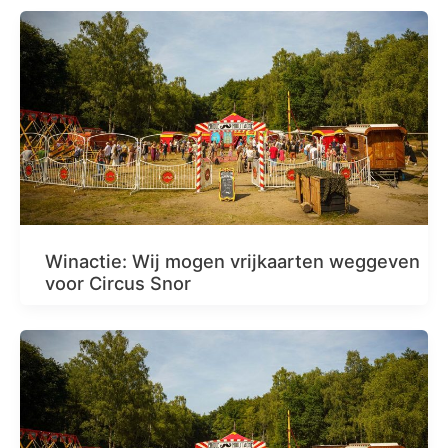
Winactie: Wij mogen vrijkaarten weggeven
voor Circus Snor