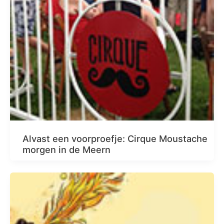
Alvast een voorproefje: Cirque Moustache
morgen in de Meern