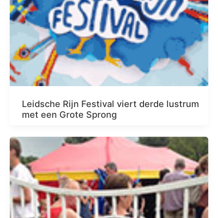
Leidsche Rijn Festival viert derde lustrum
met een Grote Sprong