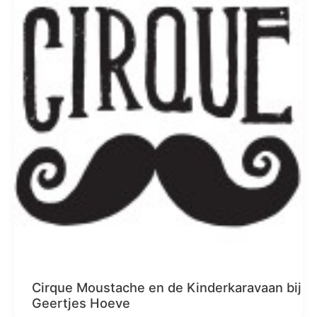
Cirque Moustache en de Kinderkaravaan bij
Geertjes Hoeve