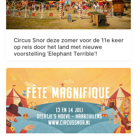
Circus Snor deze zomer voor de 11e keer
op reis door het land met nieuwe
voorstelling ‘Elephant Terrible’!