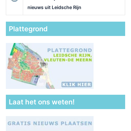
nieuws uit Leidsche Rijn
Plattegrond
Laat het ons weten!