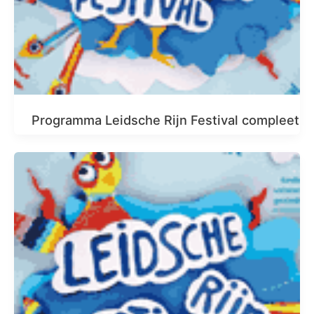
Programma Leidsche Rijn Festival compleet