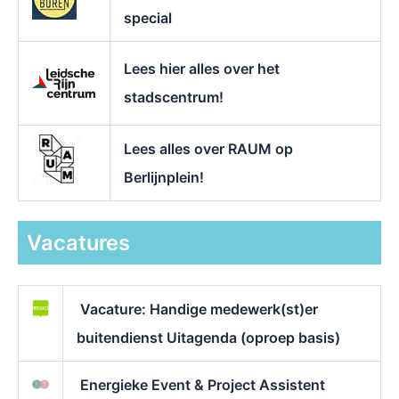
special
Lees hier alles over het
stadscentrum!
Lees alles over RAUM op
Berlijnplein!
Vacatures
Vacature: Handige medewerk(st)er
buitendienst Uitagenda (oproep basis)
Energieke Event & Project Assistent