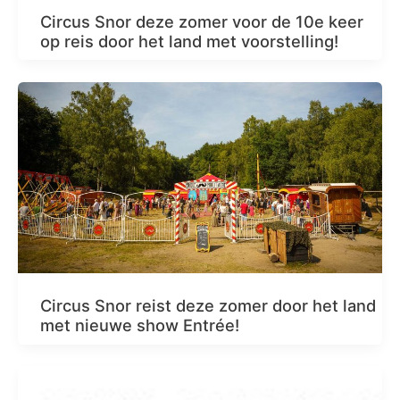
Circus Snor deze zomer voor de 10e keer
op reis door het land met voorstelling!
Circus Snor reist deze zomer door het land
met nieuwe show Entrée!