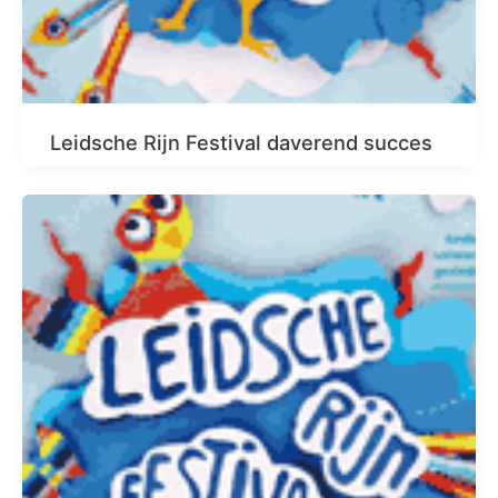
Leidsche Rijn Festival daverend succes