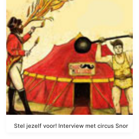
Stel jezelf voor! Interview met circus Snor