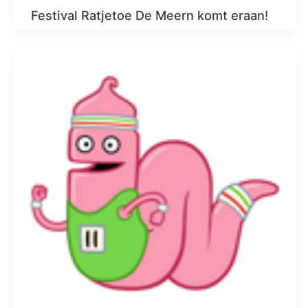
Festival Ratjetoe De Meern komt eraan!