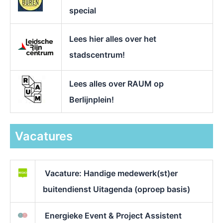
special
Lees hier alles over het
stadscentrum!
Lees alles over RAUM op
Berlijnplein!
Vacatures
Vacature: Handige medewerk(st)er
buitendienst Uitagenda (oproep basis)
Energieke Event & Project Assistent