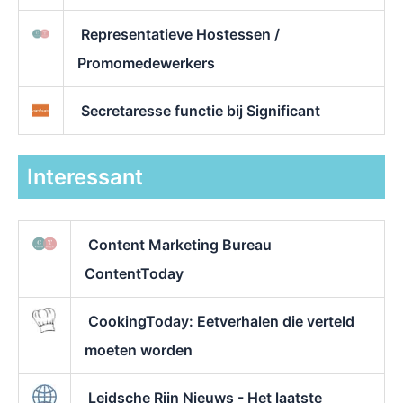
Representatieve Hostessen /
Promomedewerkers
Secretaresse functie bij Significant
Interessant
Content Marketing Bureau
ContentToday
CookingToday: Eetverhalen die verteld
moeten worden
Leidsche Rijn Nieuws - Het laatste