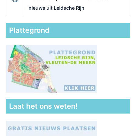
nieuws uit Leidsche Rijn
Plattegrond
Laat het ons weten!