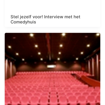
Stel jezelf voor! Interview met het
Comedyhuis