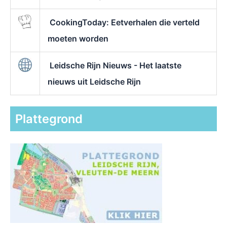
CookingToday: Eetverhalen die verteld
moeten worden
Leidsche Rijn Nieuws - Het laatste
nieuws uit Leidsche Rijn
Plattegrond