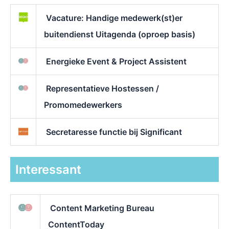
Vacature: Handige medewerk(st)er
buitendienst Uitagenda (oproep basis)
Energieke Event & Project Assistent
Representatieve Hostessen /
Promomedewerkers
Secretaresse functie bij Significant
Interessant
Content Marketing Bureau
ContentToday