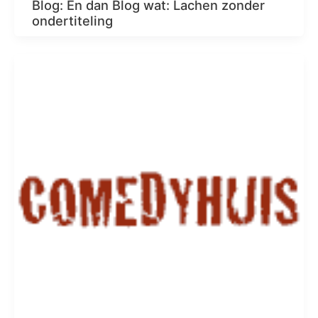
Blog: En dan Blog wat: Lachen zonder
ondertiteling