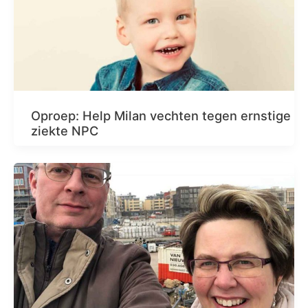
Oproep: Help Milan vechten tegen ernstige
ziekte NPC