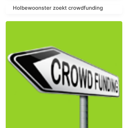
Holbewoonster zoekt crowdfunding