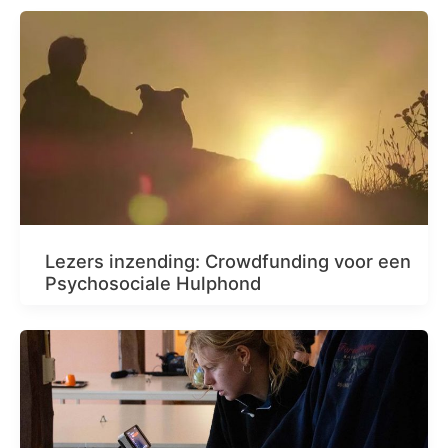
Lezers inzending: Crowdfunding voor een
Psychosociale Hulphond