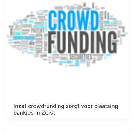
Inzet crowdfunding zorgt voor plaatsing
bankjes in Zeist