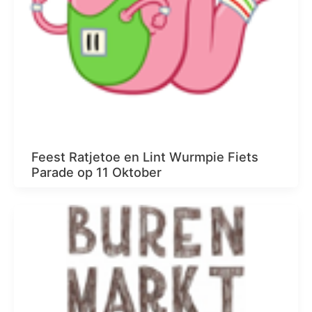
Feest Ratjetoe en Lint Wurmpie Fiets
Parade op 11 Oktober