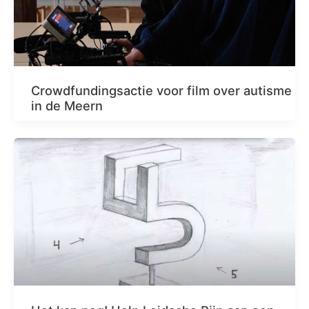
Crowdfundingsactie voor film over autisme
in de Meern