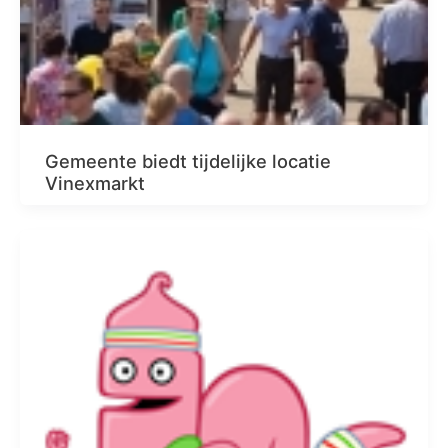
Gemeente biedt tijdelijke locatie
Vinexmarkt