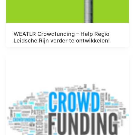
WEATLR Crowdfunding – Help Regio
Leidsche Rijn verder te ontwikkelen!