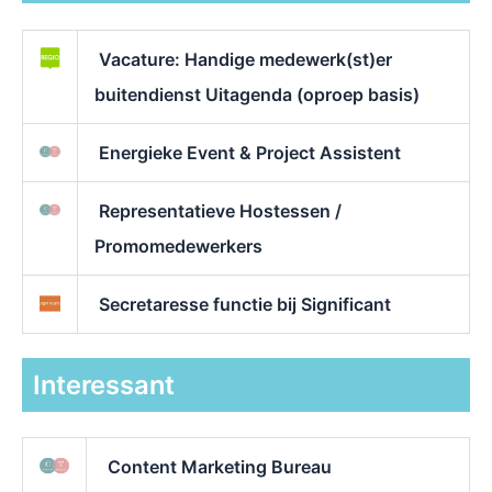
Vacature: Handige medewerk(st)er
buitendienst Uitagenda (oproep basis)
Energieke Event & Project Assistent
Representatieve Hostessen /
Promomedewerkers
Secretaresse functie bij Significant
Interessant
Content Marketing Bureau