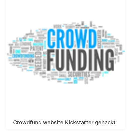
Crowdfund website Kickstarter gehackt