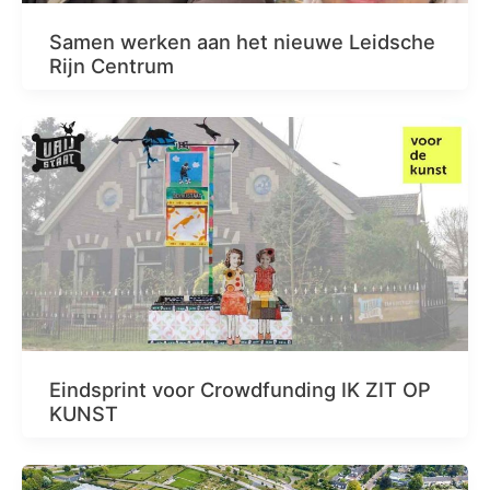
Samen werken aan het nieuwe Leidsche
Rijn Centrum
Eindsprint voor Crowdfunding IK ZIT OP
KUNST