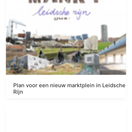
Plan voor een nieuw marktplein in Leidsche
Rijn