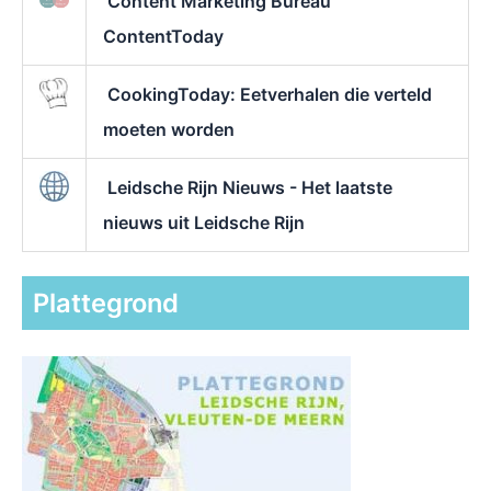
Content Marketing Bureau
ContentToday
CookingToday: Eetverhalen die verteld
moeten worden
Leidsche Rijn Nieuws - Het laatste
nieuws uit Leidsche Rijn
Plattegrond