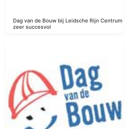
Dag van de Bouw bij Leidsche Rijn Centrum
zeer succesvol