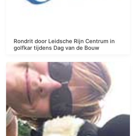
Rondrit door Leidsche Rijn Centrum in
golfkar tijdens Dag van de Bouw