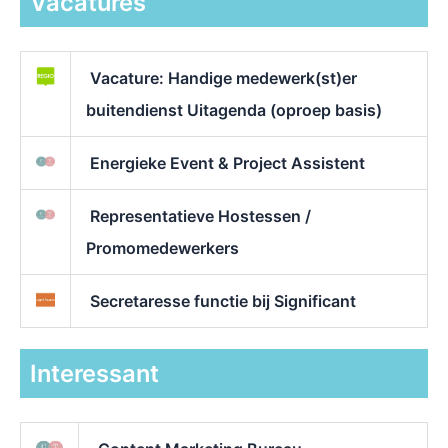
Vacatures
Vacature: Handige medewerk(st)er
buitendienst Uitagenda (oproep basis)
Energieke Event & Project Assistent
Representatieve Hostessen /
Promomedewerkers
Secretaresse functie bij Significant
Interessant