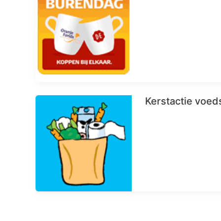
Kerstactie voed