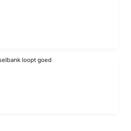
selbank loopt goed