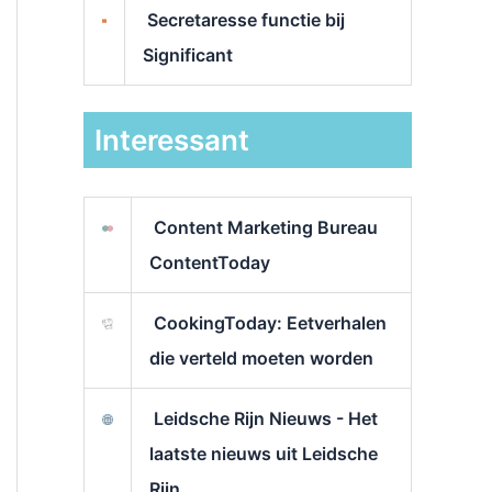
Secretaresse functie bij
Significant
Interessant
Content Marketing Bureau
ContentToday
CookingToday: Eetverhalen
die verteld moeten worden
Leidsche Rijn Nieuws - Het
laatste nieuws uit Leidsche
Rijn