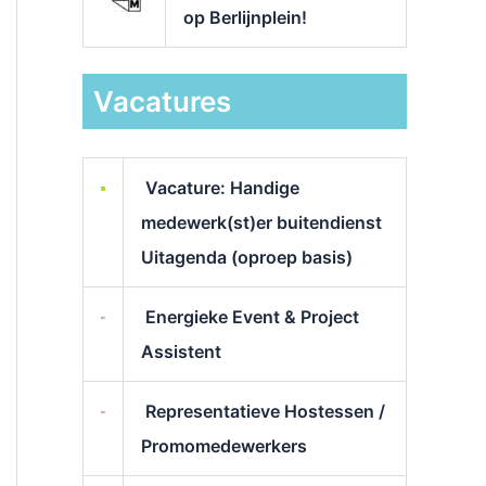
op Berlijnplein!
Vacatures
Vacature: Handige
medewerk(st)er buitendienst
Uitagenda (oproep basis)
Energieke Event & Project
Assistent
Representatieve Hostessen /
Promomedewerkers