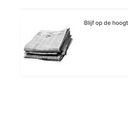
Blijf op de hoog