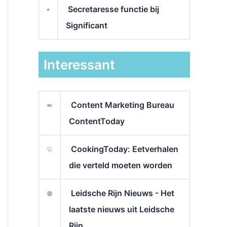
Secretaresse functie bij
Significant
Interessant
Content Marketing Bureau
ContentToday
CookingToday: Eetverhalen
die verteld moeten worden
Leidsche Rijn Nieuws - Het
laatste nieuws uit Leidsche
Rijn