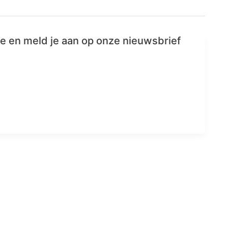
te en meld je aan op onze nieuwsbrief