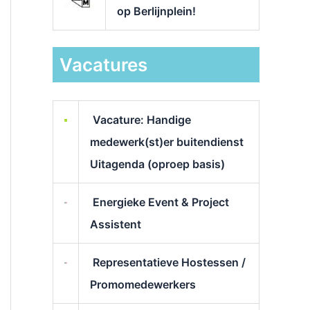
op Berlijnplein!
Vacatures
Vacature: Handige
medewerk(st)er buitendienst
Uitagenda (oproep basis)
Energieke Event & Project
Assistent
Representatieve Hostessen /
Promomedewerkers