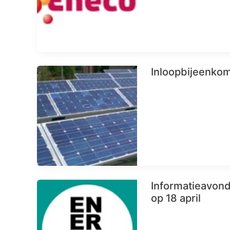
Inloopbijeenkom
Informatieavond
op 18 april