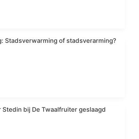
g: Stadsverwarming of stadsverarming?
 Stedin bij De Twaalfruiter geslaagd