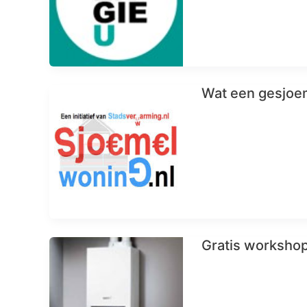
Wat een gesjoe
Gratis workshop