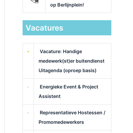
op Berlijnplein!
Vacatures
Vacature: Handige
medewerk(st)er buitendienst
Uitagenda (oproep basis)
Energieke Event & Project
Assistent
Representatieve Hostessen /
Promomedewerkers