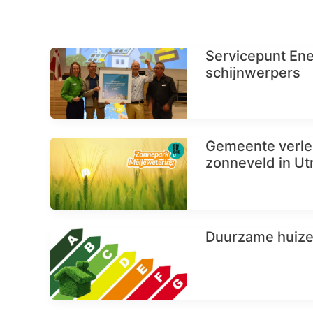
Servicepunt Ene
schijnwerpers
Gemeente verle
zonneveld in Ut
Duurzame huize