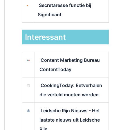
Secretaresse functie bij
Significant
Interessant
Content Marketing Bureau
ContentToday
CookingToday: Eetverhalen
die verteld moeten worden
Leidsche Rijn Nieuws - Het
laatste nieuws uit Leidsche
Rijn