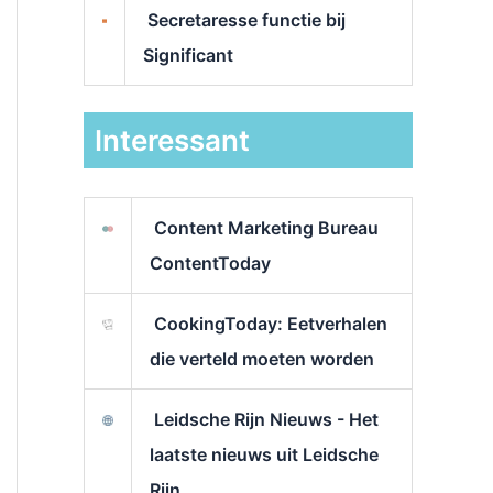
Secretaresse functie bij
Significant
Interessant
Content Marketing Bureau
ContentToday
CookingToday: Eetverhalen
die verteld moeten worden
Leidsche Rijn Nieuws - Het
laatste nieuws uit Leidsche
Rijn