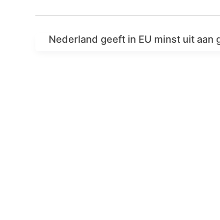
Nederland geeft in EU minst uit aan