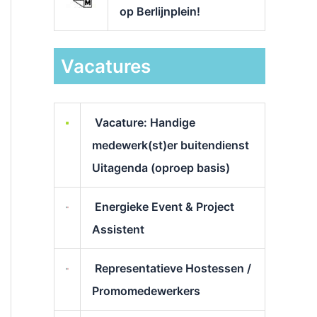
op Berlijnplein!
Vacatures
Vacature: Handige
medewerk(st)er buitendienst
Uitagenda (oproep basis)
Energieke Event & Project
Assistent
Representatieve Hostessen /
Promomedewerkers