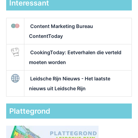
Interessant
Content Marketing Bureau
ContentToday
CookingToday: Eetverhalen die verteld
moeten worden
Leidsche Rijn Nieuws - Het laatste
nieuws uit Leidsche Rijn
Plattegrond