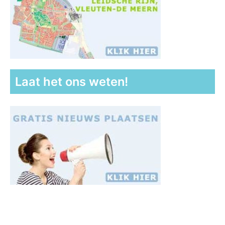
Laat het ons weten!