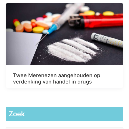
Twee Merenezen aangehouden op
verdenking van handel in drugs
Zoek