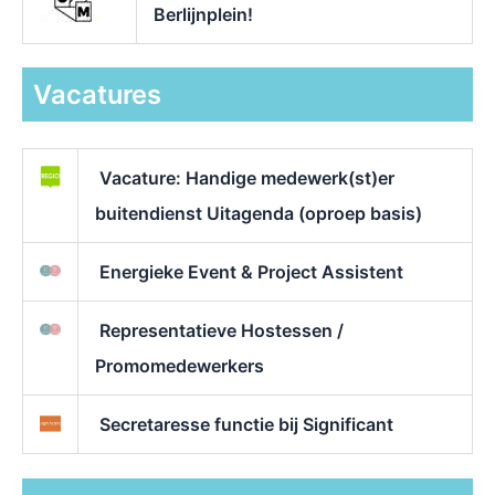
Berlijnplein!
Vacatures
Vacature: Handige medewerk(st)er
buitendienst Uitagenda (oproep basis)
Energieke Event & Project Assistent
Representatieve Hostessen /
Promomedewerkers
Secretaresse functie bij Significant