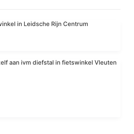
inkel in Leidsche Rijn Centrum
elf aan ivm diefstal in fietswinkel Vleuten