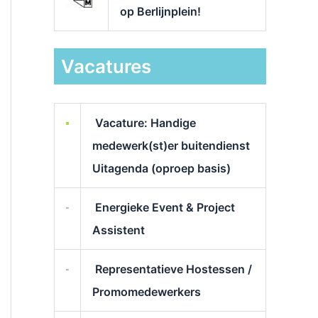
op Berlijnplein!
Vacatures
Vacature: Handige
medewerk(st)er buitendienst
Uitagenda (oproep basis)
Energieke Event & Project
Assistent
Representatieve Hostessen /
Promomedewerkers