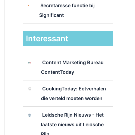
Secretaresse functie bij
Significant
Interessant
Content Marketing Bureau
ContentToday
CookingToday: Eetverhalen
die verteld moeten worden
Leidsche Rijn Nieuws - Het
laatste nieuws uit Leidsche
Rijn