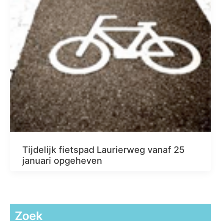
Tijdelijk fietspad Laurierweg vanaf 25
januari opgeheven
Zoek