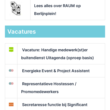
Lees alles over RAUM op
Berlijnplein!
Vacatures
Vacature: Handige medewerk(st)er
buitendienst Uitagenda (oproep basis)
Energieke Event & Project Assistent
Representatieve Hostessen /
Promomedewerkers
Secretaresse functie bij Significant