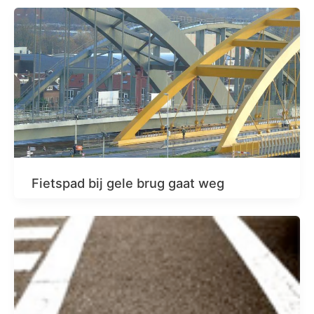
Fietspad bij gele brug gaat weg