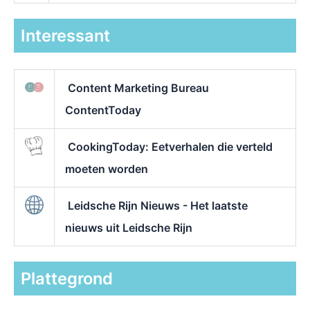
Interessant
Content Marketing Bureau
ContentToday
CookingToday: Eetverhalen die verteld
moeten worden
Leidsche Rijn Nieuws - Het laatste
nieuws uit Leidsche Rijn
Plattegrond