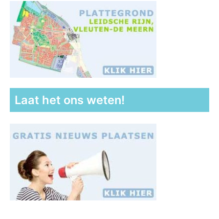
Laat het ons weten!