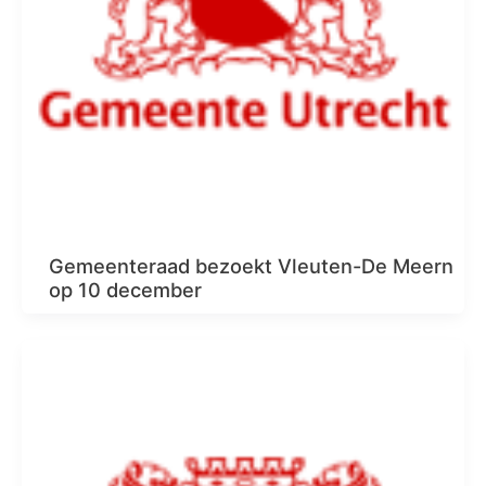
Gemeenteraad bezoekt Vleuten-De Meern
op 10 december