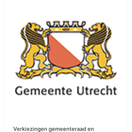
Verkiezingen gemeenteraad en