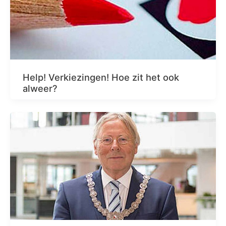
Help! Verkiezingen! Hoe zit het ook
alweer?