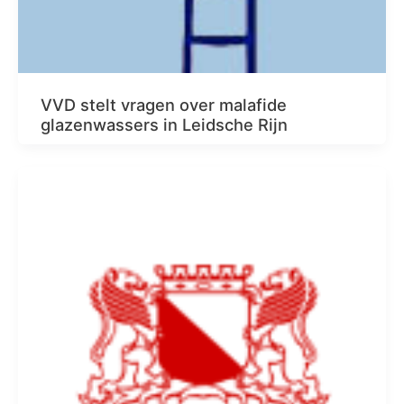
VVD stelt vragen over malafide
glazenwassers in Leidsche Rijn