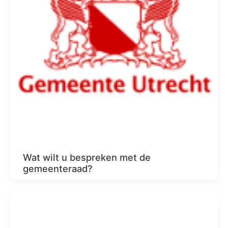
Wat wilt u bespreken met de
gemeenteraad?