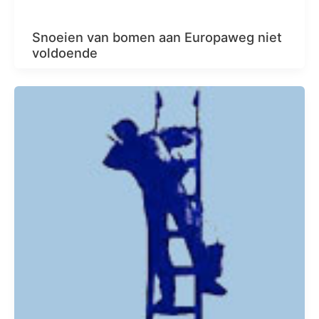
Snoeien van bomen aan Europaweg niet
voldoende