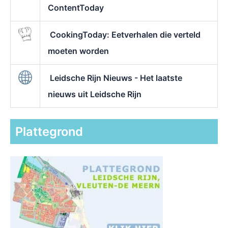
ContentToday
CookingToday: Eetverhalen die verteld
moeten worden
Leidsche Rijn Nieuws - Het laatste
nieuws uit Leidsche Rijn
Plattegrond