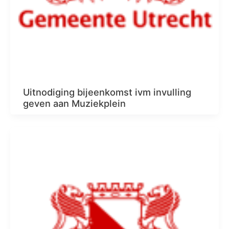
Uitnodiging bijeenkomst ivm invulling
geven aan Muziekplein