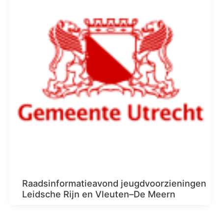
Raadsinformatieavond jeugdvoorzieningen
Leidsche Rijn en Vleuten–De Meern