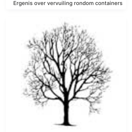
Ergenis over vervuiling rondom containers