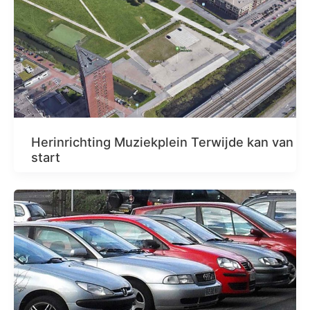
Herinrichting Muziekplein Terwijde kan van
start