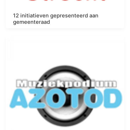
12 initiatieven gepresenteerd aan
gemeenteraad