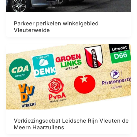
Parkeer perikelen winkelgebied
Vleuterweide
Verkiezingsdebat Leidsche Rijn Vleuten de
Meern Haarzuilens