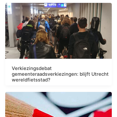
Verkiezingsdebat
gemeenteraadsverkiezingen: blijft Utrecht
wereldfietsstad?