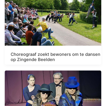
Choreograaf zoekt bewoners om te dansen
op Zingende Beelden