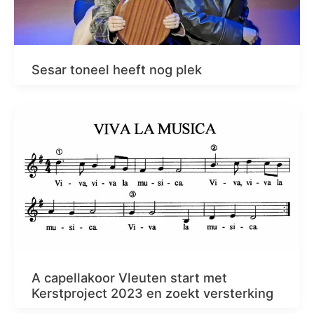
Sesar toneel heeft nog plek
A capellakoor Vleuten start met
Kerstproject 2023 en zoekt versterking