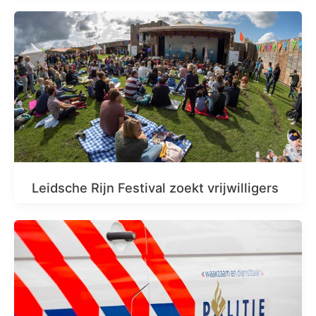
Leidsche Rijn Festival zoekt vrijwilligers