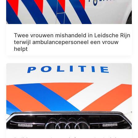
Twee vrouwen mishandeld in Leidsche Rijn
terwijl ambulancepersoneel een vrouw
helpt