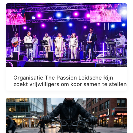
Organisatie The Passion Leidsche Rijn
zoekt vrijwilligers om koor samen te stellen