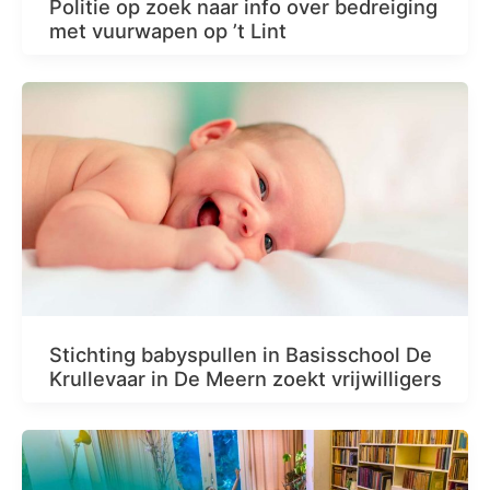
Politie op zoek naar info over bedreiging
met vuurwapen op ’t Lint
Stichting babyspullen in Basisschool De
Krullevaar in De Meern zoekt vrijwilligers