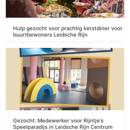
Hulp gezocht voor prachtig kerstdiner voor
buurtbewoners Leidsche Rijn
Gezocht: Medewerker voor Rijntje’s
Speelparadijs in Leidsche Rijn Centrum