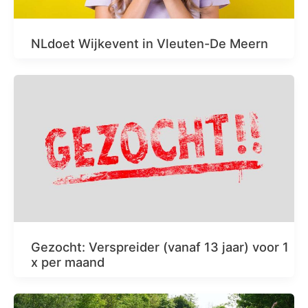
NLdoet Wijkevent in Vleuten-De Meern
Gezocht: Verspreider (vanaf 13 jaar) voor 1
x per maand