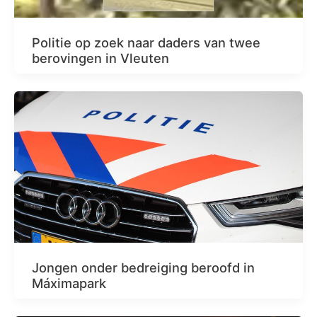
Politie op zoek naar daders van twee
berovingen in Vleuten
Jongen onder bedreiging beroofd in
Máximapark