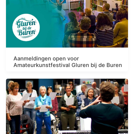
Aanmeldingen open voor
Amateurkunstfestival Gluren bij de Buren