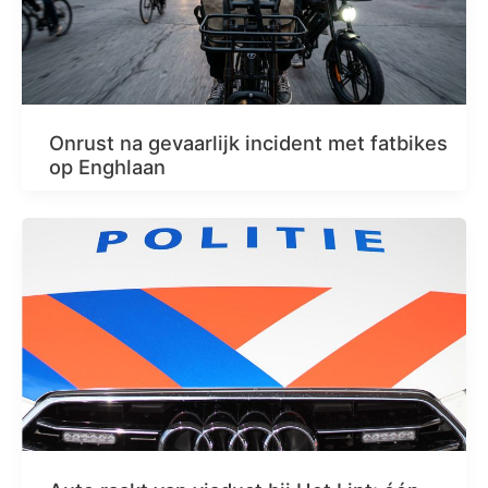
Onrust na gevaarlijk incident met fatbikes
op Enghlaan