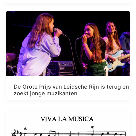
De Grote Prijs van Leidsche Rijn is terug en
zoekt jonge muzikanten