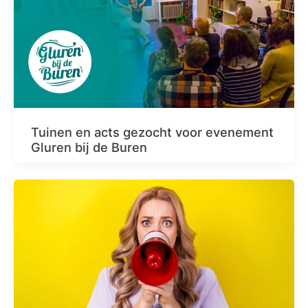
Tuinen en acts gezocht voor evenement
Gluren bij de Buren