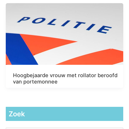
Hoogbejaarde vrouw met rollator beroofd
van portemonnee
Zoek