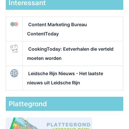
Interessant
Content Marketing Bureau
ContentToday
CookingToday: Eetverhalen die verteld
moeten worden
Leidsche Rijn Nieuws - Het laatste
nieuws uit Leidsche Rijn
Plattegrond