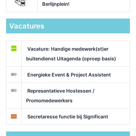
Berlijnplein!
Vacatures
Vacature: Handige medewerk(st)er
buitendienst Uitagenda (oproep basis)
Energieke Event & Project Assistent
Representatieve Hostessen /
Promomedewerkers
Secretaresse functie bij Significant