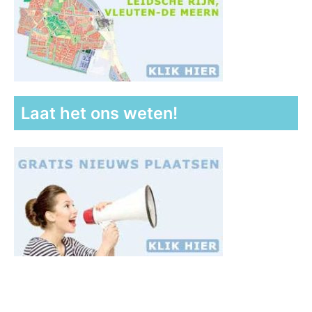
Laat het ons weten!