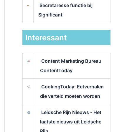
Secretaresse functie bij
Significant
Interessant
Content Marketing Bureau
ContentToday
CookingToday: Eetverhalen
die verteld moeten worden
Leidsche Rijn Nieuws - Het
laatste nieuws uit Leidsche
Rijn