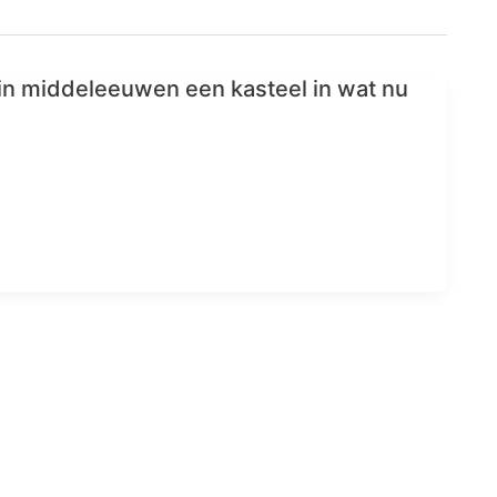
n middeleeuwen een kasteel in wat nu