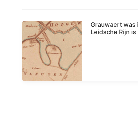
Grauwaert was i
Leidsche Rijn is