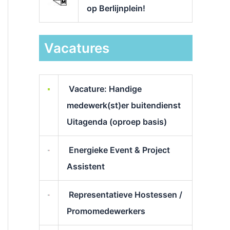
op Berlijnplein!
Vacatures
Vacature: Handige
medewerk(st)er buitendienst
Uitagenda (oproep basis)
Energieke Event & Project
Assistent
Representatieve Hostessen /
Promomedewerkers