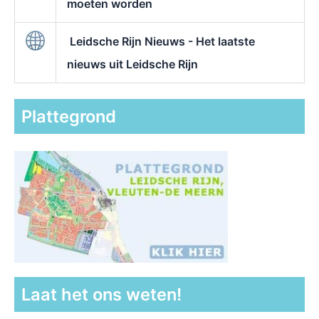
moeten worden
Leidsche Rijn Nieuws - Het laatste
nieuws uit Leidsche Rijn
Plattegrond
Laat het ons weten!