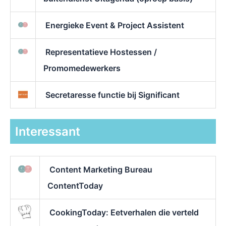
Energieke Event & Project Assistent
Representatieve Hostessen /
Promomedewerkers
Secretaresse functie bij Significant
Interessant
Content Marketing Bureau
ContentToday
CookingToday: Eetverhalen die verteld