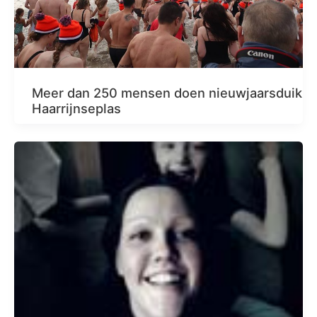
Meer dan 250 mensen doen nieuwjaarsduik
Haarrijnseplas