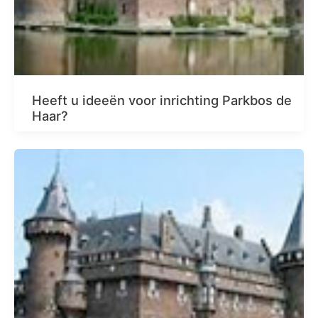
Heeft u ideeën voor inrichting Parkbos de
Haar?