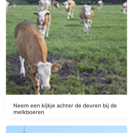
Neem een kijkje achter de deuren bij de
melkboeren