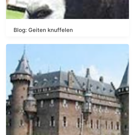
Blog: Geiten knuffelen