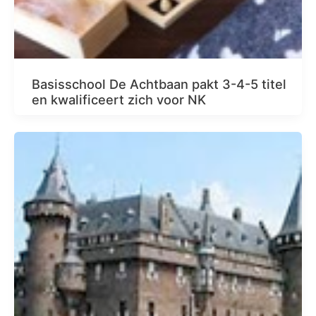
Basisschool De Achtbaan pakt 3-4-5 titel
en kwalificeert zich voor NK