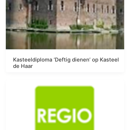
Kasteeldiploma ‘Deftig dienen’ op Kasteel
de Haar