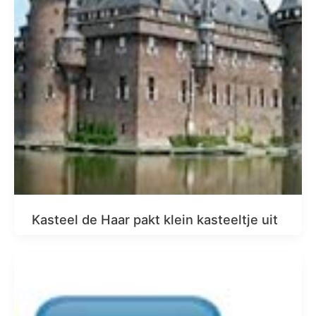
Kasteel de Haar pakt klein kasteeltje uit