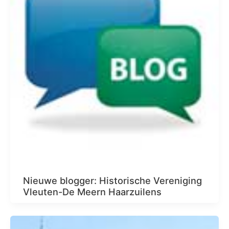
Nieuwe blogger: Historische Vereniging
Vleuten-De Meern Haarzuilens