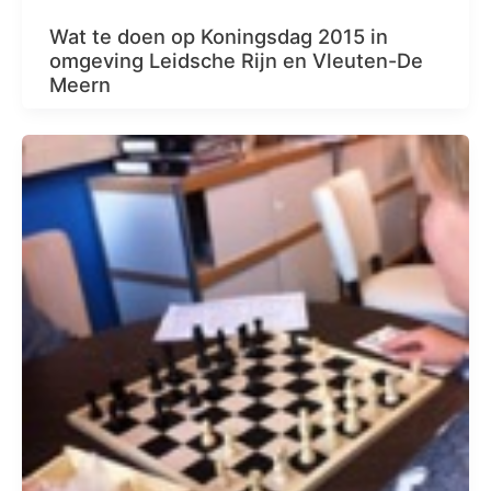
Wat te doen op Koningsdag 2015 in
omgeving Leidsche Rijn en Vleuten-De
Meern