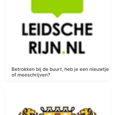
Betrokken bij de buurt, heb je een nieuwtje
of meeschrijven?