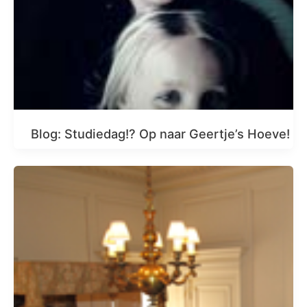
Blog: Studiedag!? Op naar Geertje’s Hoeve!