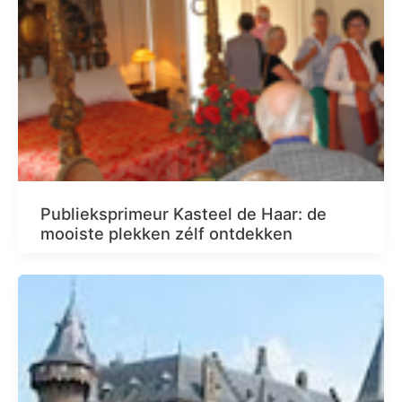
Publieksprimeur Kasteel de Haar: de
mooiste plekken zélf ontdekken