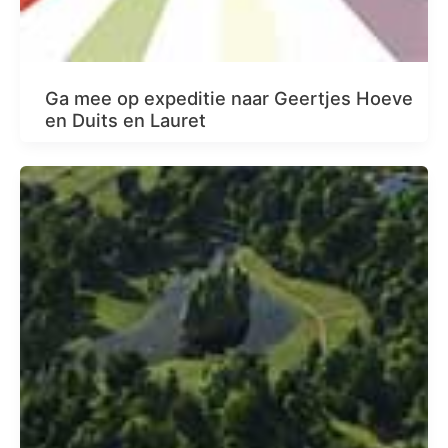
Ga mee op expeditie naar Geertjes Hoeve
en Duits en Lauret