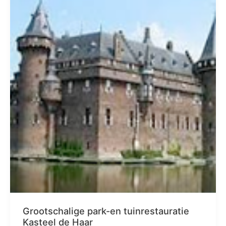
Grootschalige park-en tuinrestauratie
Kasteel de Haar