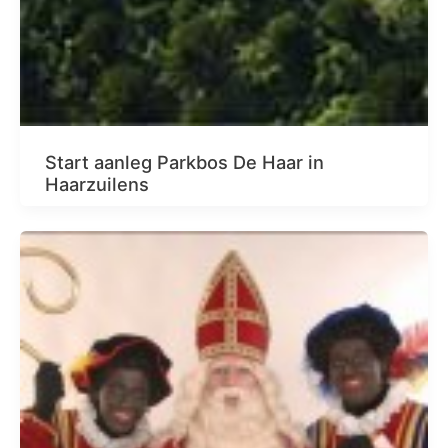
Start aanleg Parkbos De Haar in
Haarzuilens