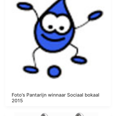
Foto’s Pantarijn winnaar Sociaal bokaal
2015