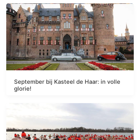
September bij Kasteel de Haar: in volle
glorie!