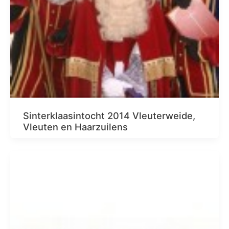
Sinterklaasintocht 2014 Vleuterweide,
Vleuten en Haarzuilens