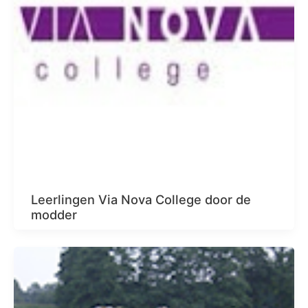
Leerlingen Via Nova College door de
modder