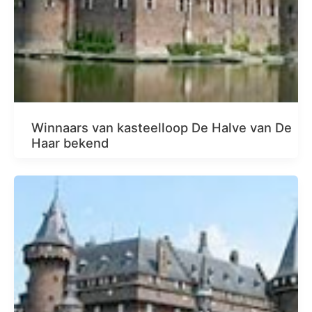
Winnaars van kasteelloop De Halve van De
Haar bekend