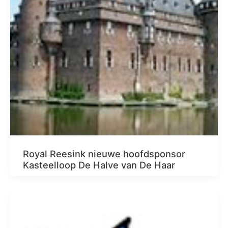
Royal Reesink nieuwe hoofdsponsor
Kasteelloop De Halve van De Haar