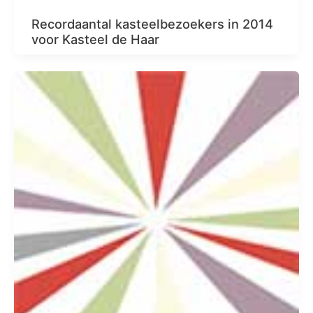
Recordaantal kasteelbezoekers in 2014
voor Kasteel de Haar