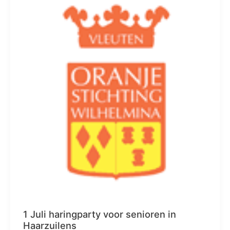
1 Juli haringparty voor senioren in
Haarzuilens