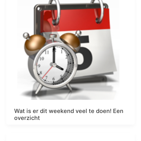
Wat is er dit weekend veel te doen! Een
overzicht