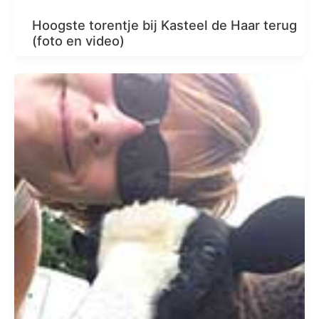
Hoogste torentje bij Kasteel de Haar terug
(foto en video)