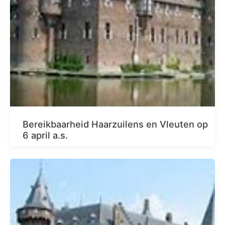
Bereikbaarheid Haarzuilens en Vleuten op
6 april a.s.