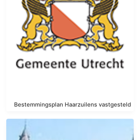
Bestemmingsplan Haarzuilens vastgesteld