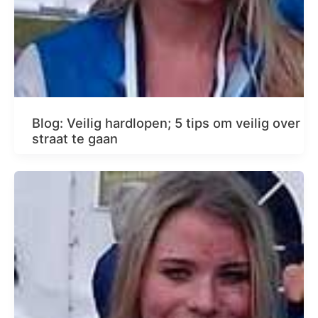
Blog: Veilig hardlopen; 5 tips om veilig over
straat te gaan