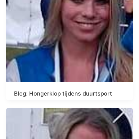
Blog: Hongerklop tijdens duurtsport