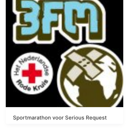
Sportmarathon voor Serious Request