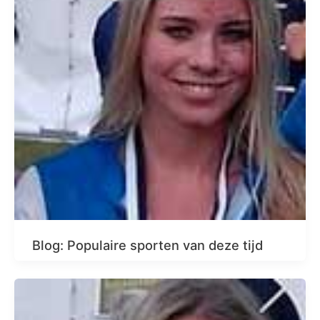
Blog: Populaire sporten van deze tijd