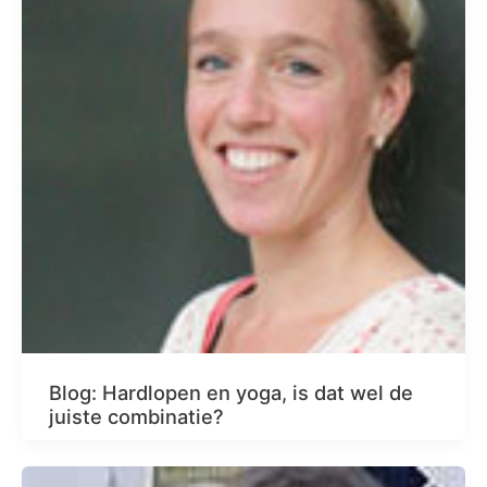
Blog: Hardlopen en yoga, is dat wel de
juiste combinatie?