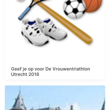
Geef je op voor De Vrouwentriathlon
Utrecht 2016