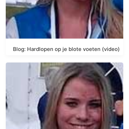
Blog: Hardlopen op je blote voeten (video)