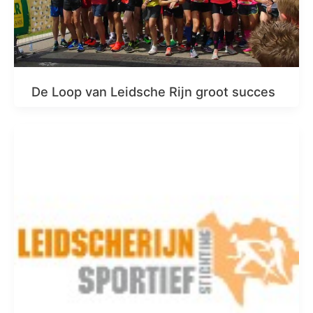
De Loop van Leidsche Rijn groot succes