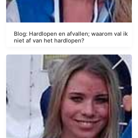
Blog: Hardlopen en afvallen; waarom val ik
niet af van het hardlopen?