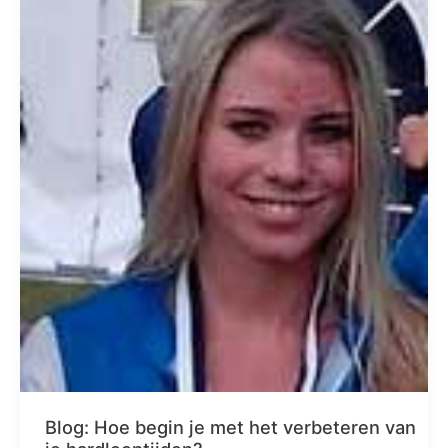
Blog: Hoe begin je met het verbeteren van