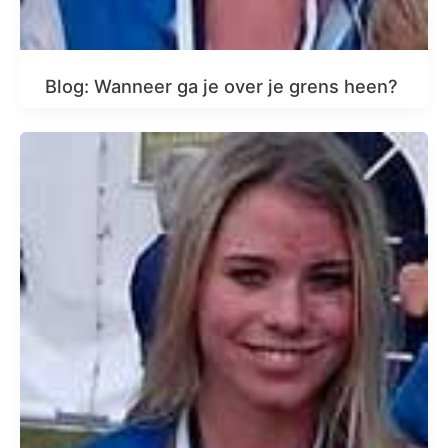
Blog: Wanneer ga je over je grens heen?