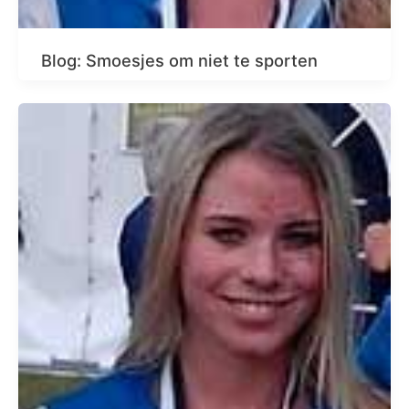
Blog: Smoesjes om niet te sporten