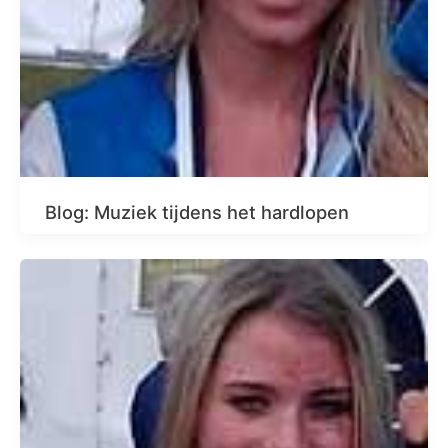
Blog: Muziek tijdens het hardlopen