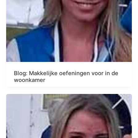
Blog: Makkelijke oefeningen voor in de
woonkamer