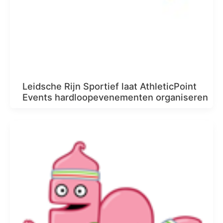
Leidsche Rijn Sportief laat AthleticPoint
Events hardloopevenementen organiseren