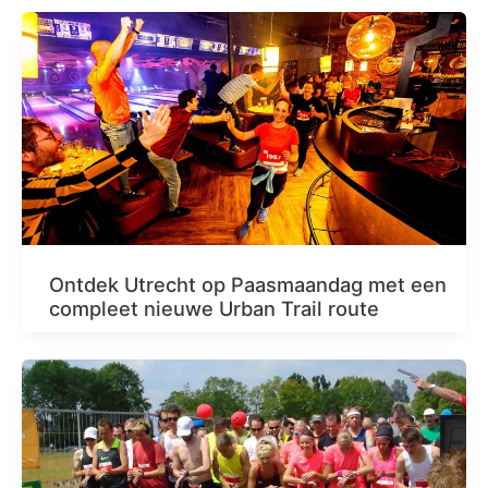
Ontdek Utrecht op Paasmaandag met een
compleet nieuwe Urban Trail route