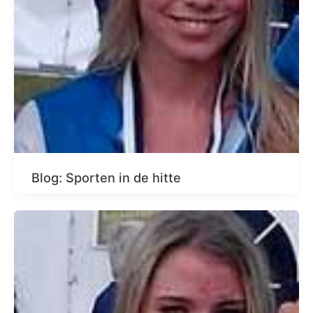
Blog: Sporten in de hitte