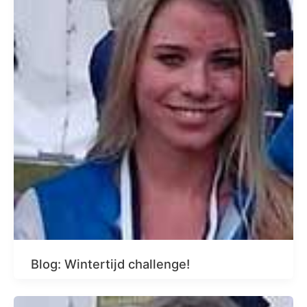
Blog: Wintertijd challenge!