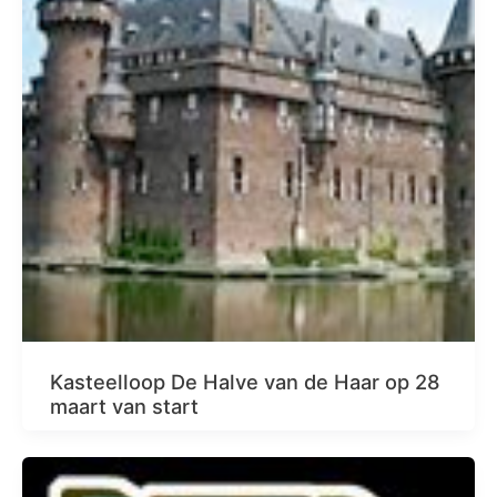
Kasteelloop De Halve van de Haar op 28
maart van start