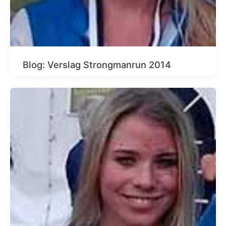
Blog: Verslag Strongmanrun 2014