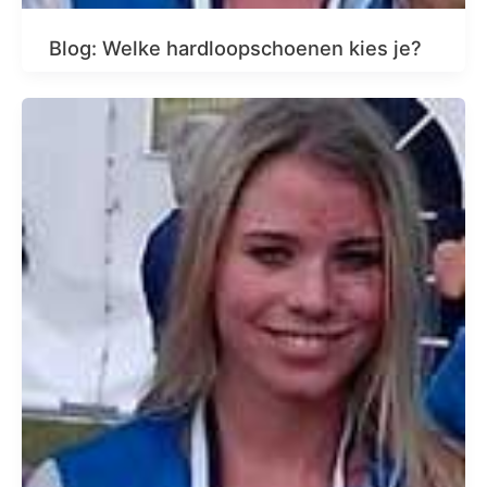
Blog: Welke hardloopschoenen kies je?