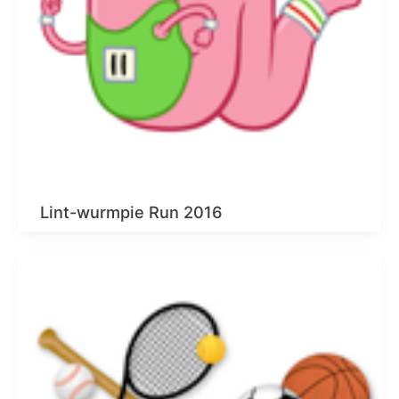
Lint-wurmpie Run 2016