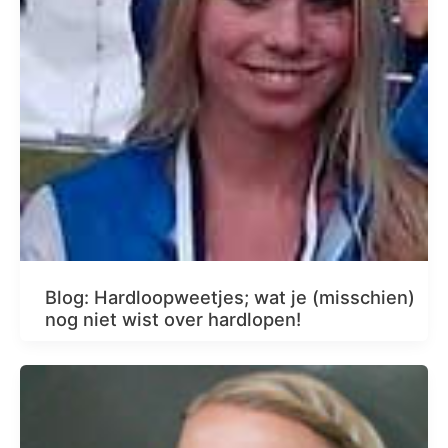
Blog: Hardloopweetjes; wat je (misschien)
nog niet wist over hardlopen!