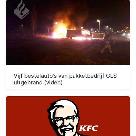
Vijf bestelauto’s van pakketbedrijf GLS
uitgebrand (video)