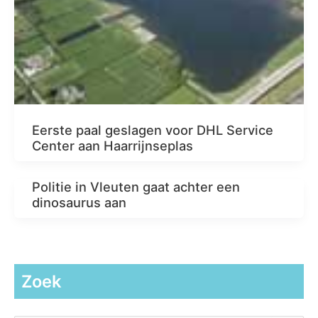
Eerste paal geslagen voor DHL Service
Center aan Haarrijnseplas
Politie in Vleuten gaat achter een
dinosaurus aan
Zoek