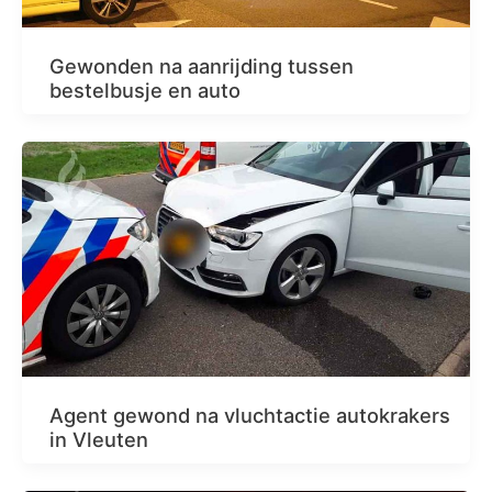
Gewonden na aanrijding tussen
bestelbusje en auto
Agent gewond na vluchtactie autokrakers
in Vleuten