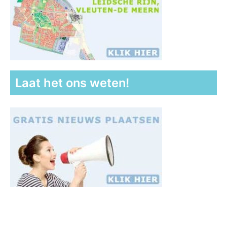
Laat het ons weten!