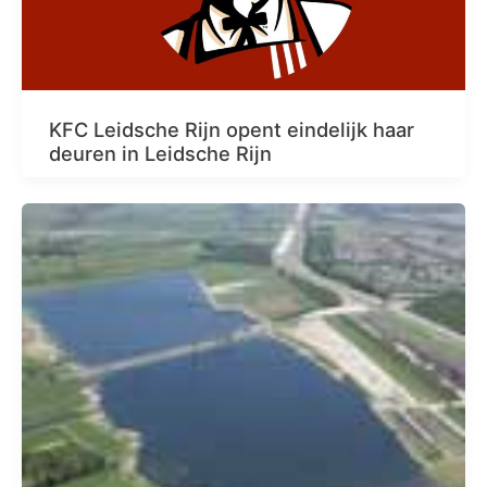
KFC Leidsche Rijn opent eindelijk haar
deuren in Leidsche Rijn