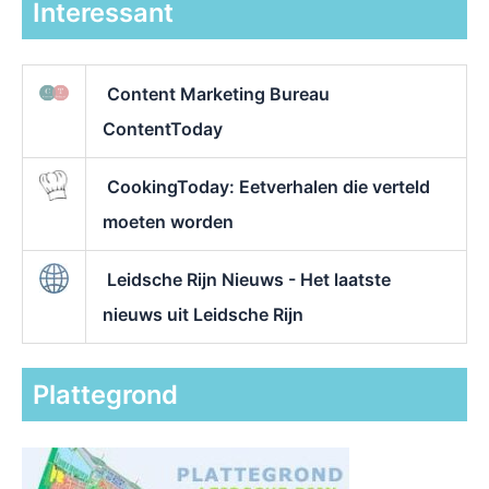
Interessant
Content Marketing Bureau
ContentToday
CookingToday: Eetverhalen die verteld
moeten worden
Leidsche Rijn Nieuws - Het laatste
nieuws uit Leidsche Rijn
Plattegrond