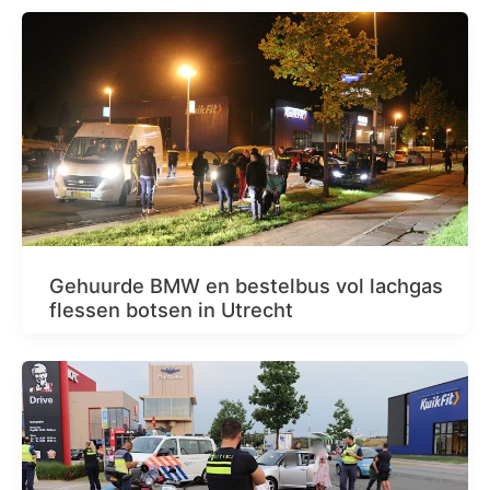
Gehuurde BMW en bestelbus vol lachgas
flessen botsen in Utrecht