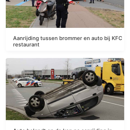
Aanrijding tussen brommer en auto bij KFC
restaurant