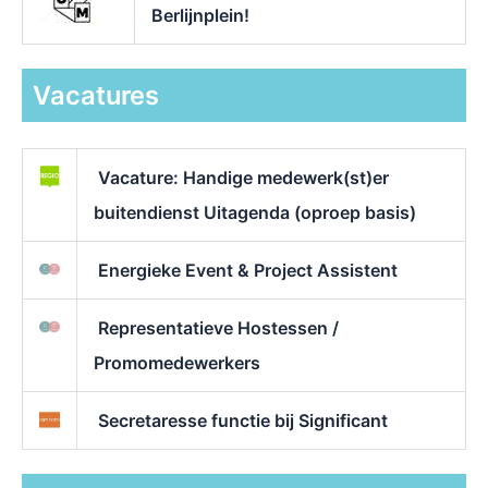
Berlijnplein!
Vacatures
Vacature: Handige medewerk(st)er
buitendienst Uitagenda (oproep basis)
Energieke Event & Project Assistent
Representatieve Hostessen /
Promomedewerkers
Secretaresse functie bij Significant