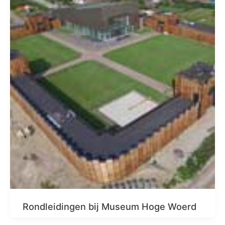
Rondleidingen bij Museum Hoge Woerd