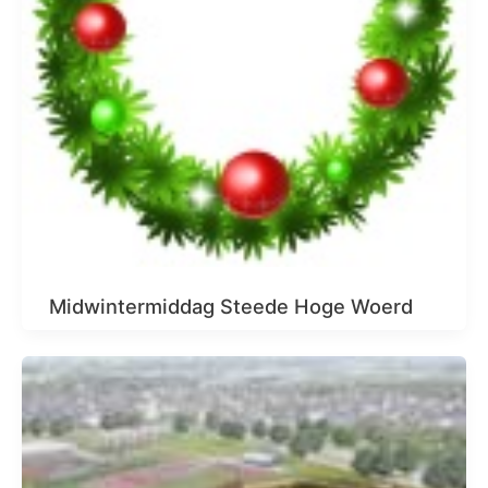
Midwintermiddag Steede Hoge Woerd