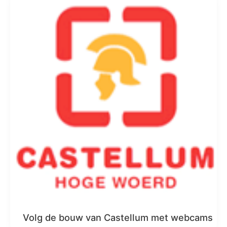
Volg de bouw van Castellum met webcams