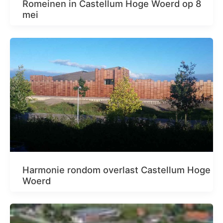
Romeinen in Castellum Hoge Woerd op 8
mei
Harmonie rondom overlast Castellum Hoge
Woerd