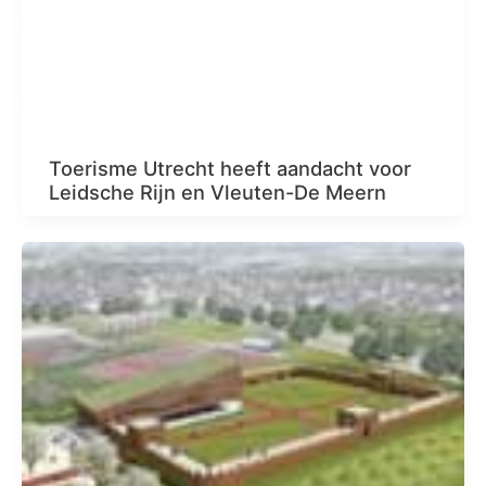
Toerisme Utrecht heeft aandacht voor
Leidsche Rijn en Vleuten-De Meern