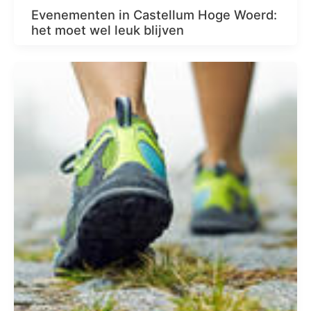
Evenementen in Castellum Hoge Woerd:
het moet wel leuk blijven