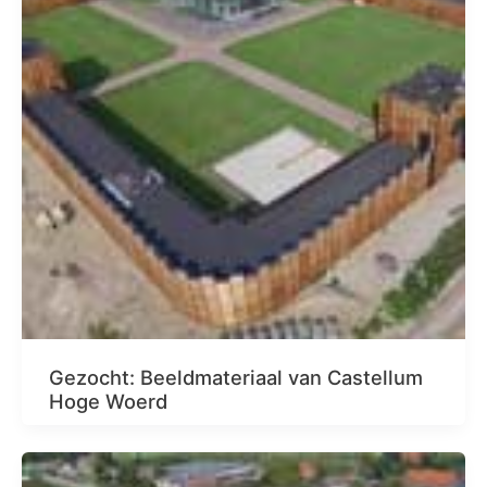
Gezocht: Beeldmateriaal van Castellum
Hoge Woerd