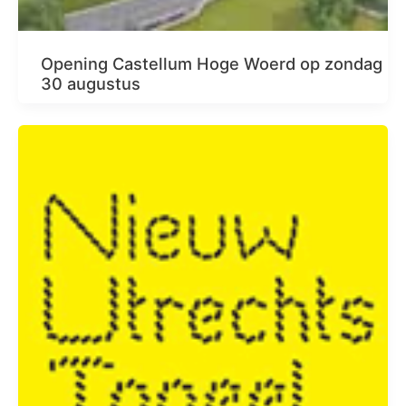
Opening Castellum Hoge Woerd op zondag
30 augustus