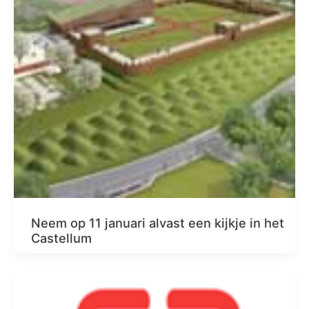
Neem op 11 januari alvast een kijkje in het
Castellum