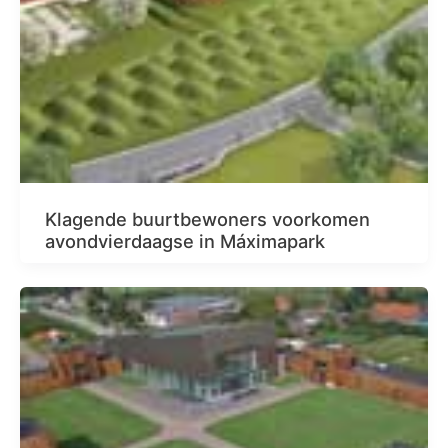
Klagende buurtbewoners voorkomen
avondvierdaagse in Máximapark