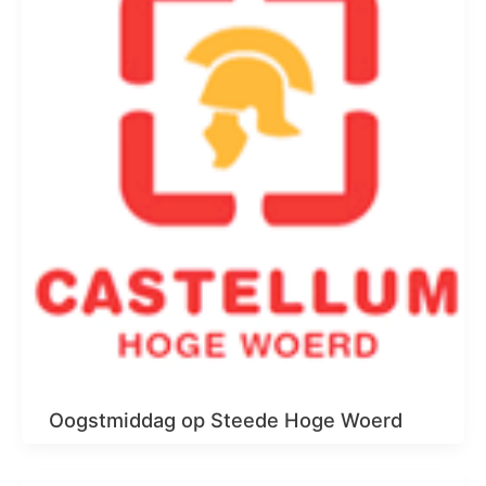
Oogstmiddag op Steede Hoge Woerd