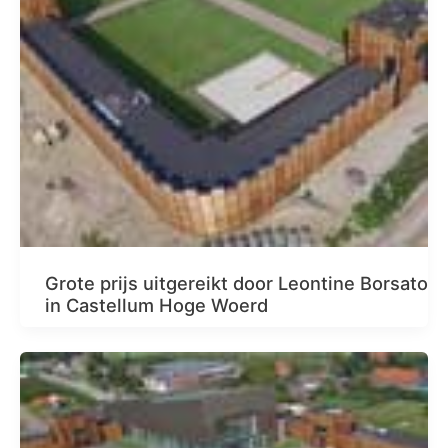
Grote prijs uitgereikt door Leontine Borsato
in Castellum Hoge Woerd