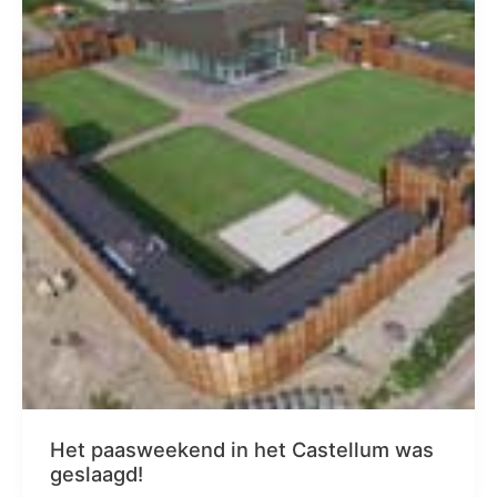
Het paasweekend in het Castellum was
geslaagd!