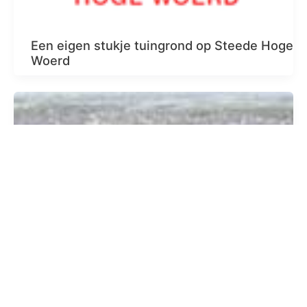
Een eigen stukje tuingrond op Steede Hoge
Woerd