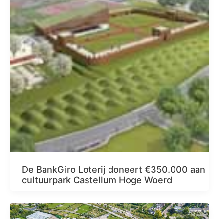
De BankGiro Loterij doneert €350.000 aan
cultuurpark Castellum Hoge Woerd