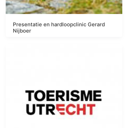
Presentatie en hardloopclinic Gerard
Nijboer