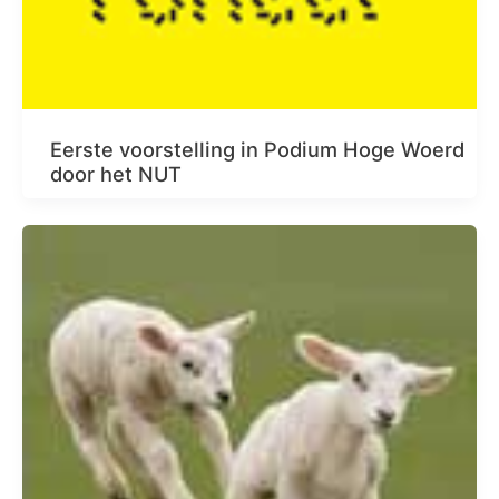
Eerste voorstelling in Podium Hoge Woerd
door het NUT