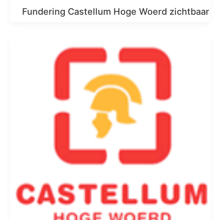
Fundering Castellum Hoge Woerd zichtbaar