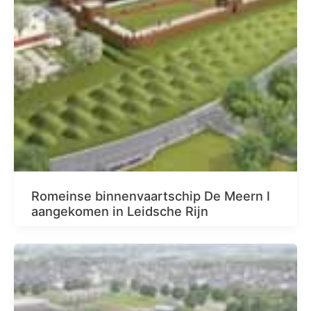
Romeinse binnenvaartschip De Meern I
aangekomen in Leidsche Rijn