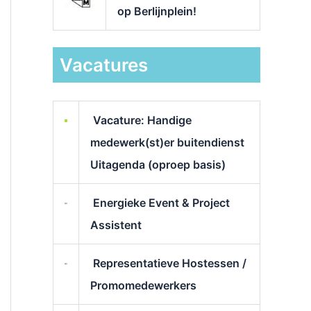
op Berlijnplein!
Vacatures
Vacature: Handige
medewerk(st)er buitendienst
Uitagenda (oproep basis)
Energieke Event & Project
Assistent
Representatieve Hostessen /
Promomedewerkers