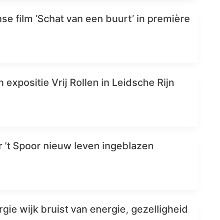
se film ‘Schat van een buurt’ in première
 expositie Vrij Rollen in Leidsche Rijn
r ’t Spoor nieuw leven ingeblazen
gie wijk bruist van energie, gezelligheid