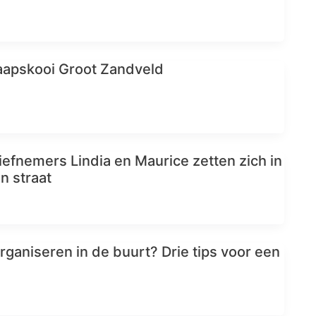
aapskooi Groot Zandveld
atiefnemers Lindia en Maurice zetten zich in
n straat
rganiseren in de buurt? Drie tips voor een