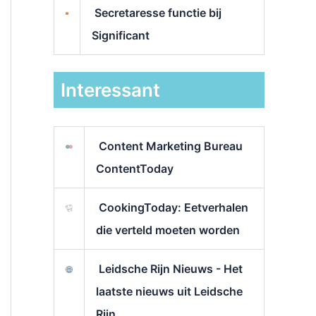
Secretaresse functie bij
Significant
Interessant
Content Marketing Bureau
ContentToday
CookingToday: Eetverhalen
die verteld moeten worden
Leidsche Rijn Nieuws - Het
laatste nieuws uit Leidsche
Rijn