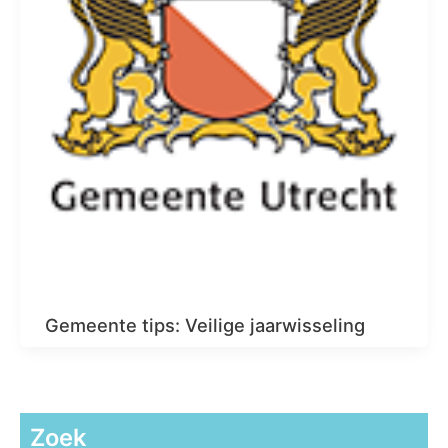
Gemeente tips: Veilige jaarwisseling
Zoek