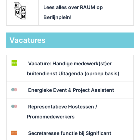
Lees alles over RAUM op
Berlijnplein!
Vacatures
Vacature: Handige medewerk(st)er
buitendienst Uitagenda (oproep basis)
Energieke Event & Project Assistent
Representatieve Hostessen /
Promomedewerkers
Secretaresse functie bij Significant