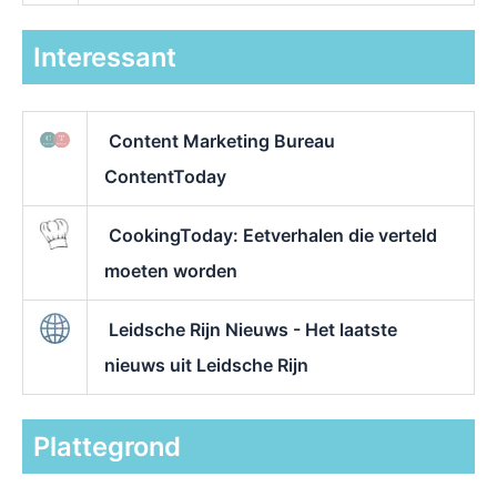
Interessant
Content Marketing Bureau
ContentToday
CookingToday: Eetverhalen die verteld
moeten worden
Leidsche Rijn Nieuws - Het laatste
nieuws uit Leidsche Rijn
Plattegrond