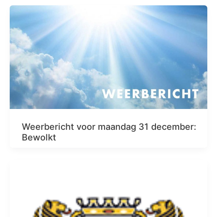
Weerbericht voor maandag 31 december:
Bewolkt