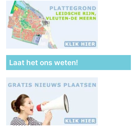
Laat het ons weten!