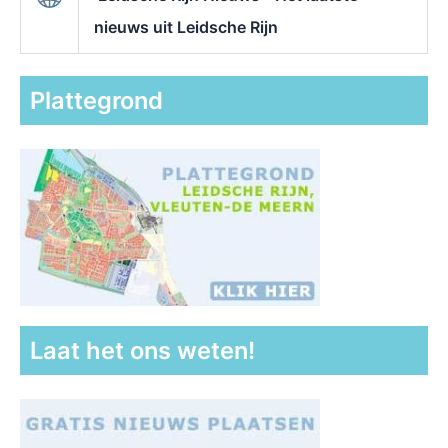
nieuws uit Leidsche Rijn
Plattegrond
Laat het ons weten!