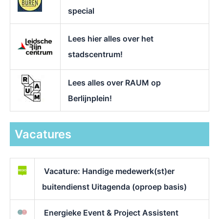
special
Lees hier alles over het
stadscentrum!
Lees alles over RAUM op
Berlijnplein!
Vacatures
Vacature: Handige medewerk(st)er
buitendienst Uitagenda (oproep basis)
Energieke Event & Project Assistent