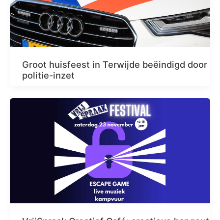
Groot huisfeest in Terwijde beëindigd door
politie-inzet