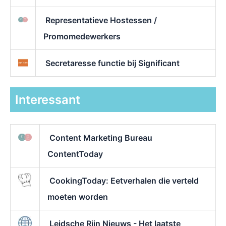
Representatieve Hostessen /
Promomedewerkers
Secretaresse functie bij Significant
Interessant
Content Marketing Bureau
ContentToday
CookingToday: Eetverhalen die verteld
moeten worden
Leidsche Rijn Nieuws - Het laatste