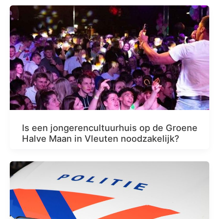
Is een jongerencultuurhuis op de Groene
Halve Maan in Vleuten noodzakelijk?