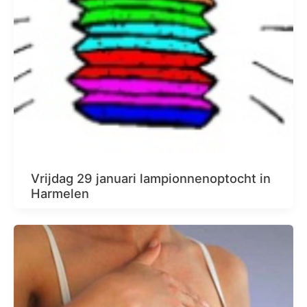
Vrijdag 29 januari lampionnenoptocht in
Harmelen