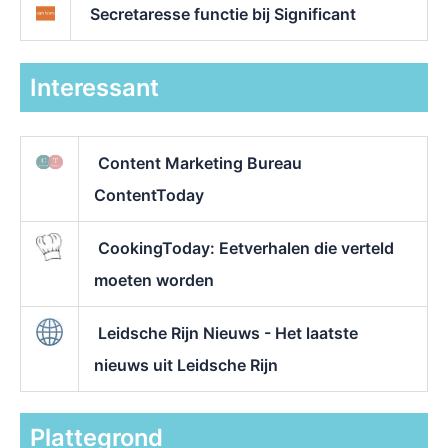
Secretaresse functie bij Significant
Interessant
Content Marketing Bureau
ContentToday
CookingToday: Eetverhalen die verteld
moeten worden
Leidsche Rijn Nieuws - Het laatste
nieuws uit Leidsche Rijn
Plattegrond