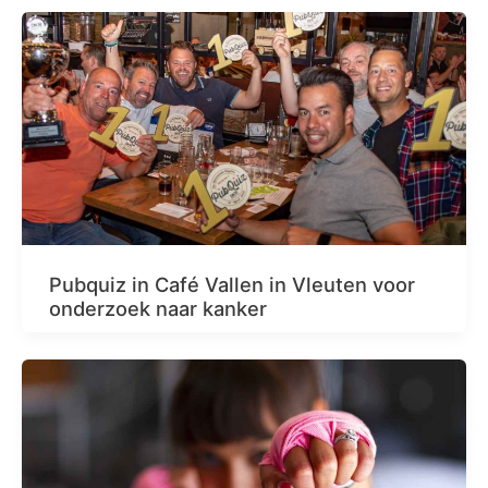
Pubquiz in Café Vallen in Vleuten voor
onderzoek naar kanker