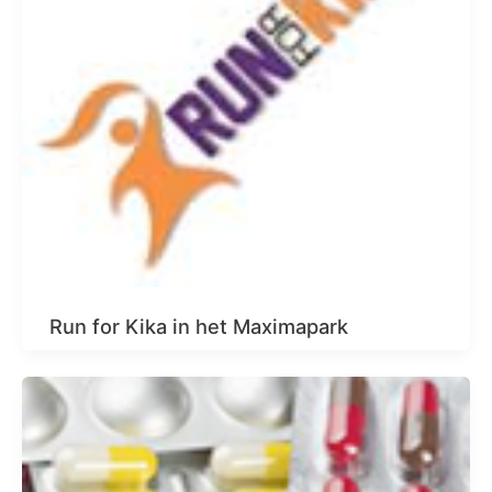
Run for Kika in het Maximapark