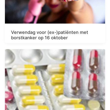
Verwendag voor (ex-)patiënten met
borstkanker op 16 oktober