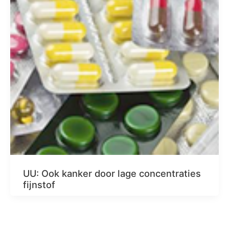
UU: Ook kanker door lage concentraties
fijnstof