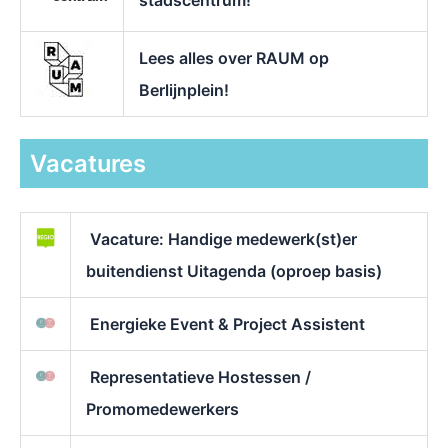
stadscentrum!
Lees alles over RAUM op
Berlijnplein!
Vacatures
Vacature: Handige medewerk(st)er
buitendienst Uitagenda (oproep basis)
Energieke Event & Project Assistent
Representatieve Hostessen /
Promomedewerkers