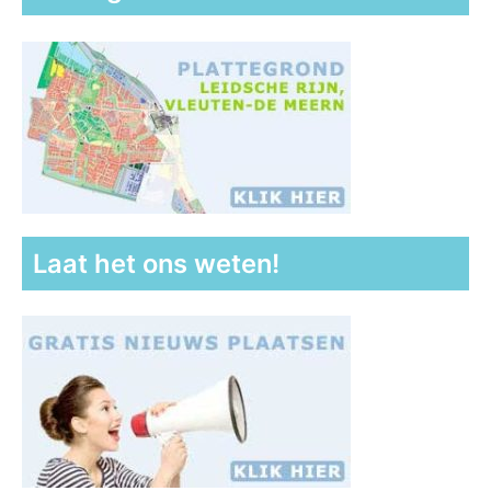
Laat het ons weten!