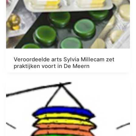
Veroordeelde arts Sylvia Millecam zet
praktijken voort in De Meern