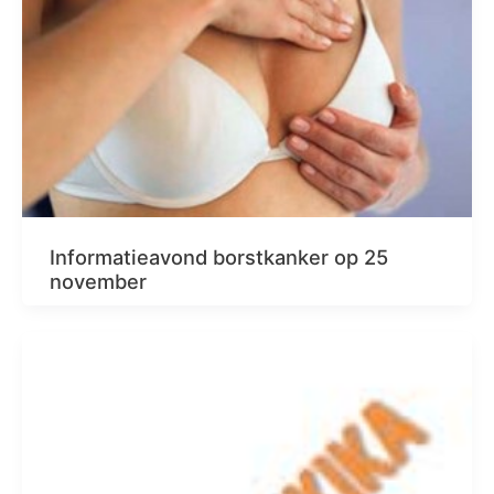
Informatieavond borstkanker op 25
november