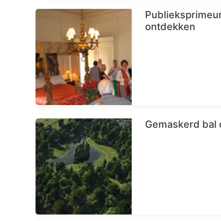
Publieksprimeur
ontdekken
Gemaskerd bal 