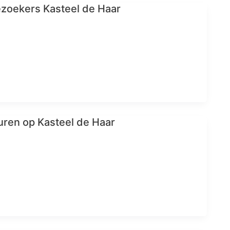
zoekers Kasteel de Haar
ren op Kasteel de Haar