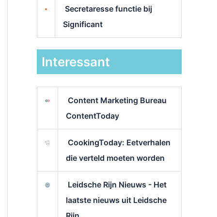
Secretaresse functie bij
Significant
Interessant
Content Marketing Bureau
ContentToday
CookingToday: Eetverhalen
die verteld moeten worden
Leidsche Rijn Nieuws - Het
laatste nieuws uit Leidsche
Rijn