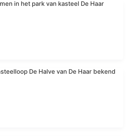
emen in het park van kasteel De Haar
steelloop De Halve van De Haar bekend