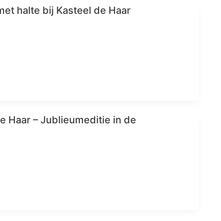
et halte bij Kasteel de Haar
e Haar – Jublieumeditie in de