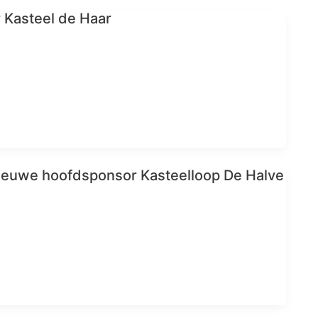
 Kasteel de Haar
ieuwe hoofdsponsor Kasteelloop De Halve