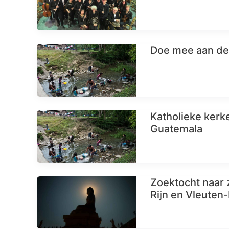
Doe mee aan de 
Katholieke kerk
Guatemala
Zoektocht naar 
Rijn en Vleuten