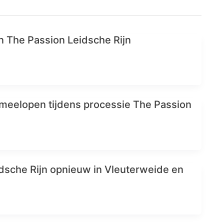
an The Passion Leidsche Rijn
 meelopen tijdens processie The Passion
dsche Rijn opnieuw in Vleuterweide en