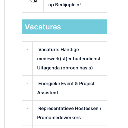
op Berlijnplein!
Vacatures
Vacature: Handige
medewerk(st)er buitendienst
Uitagenda (oproep basis)
Energieke Event & Project
Assistent
Representatieve Hostessen /
Promomedewerkers