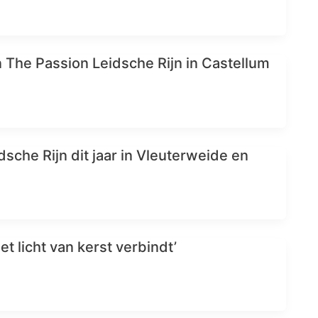
n The Passion Leidsche Rijn in Castellum
s
sche Rijn dit jaar in Vleuterweide en
et licht van kerst verbindt’