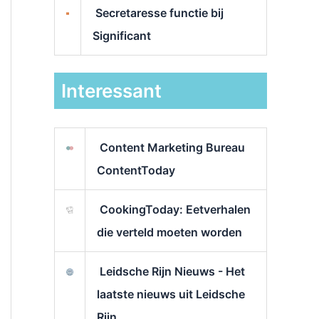
Secretaresse functie bij
Significant
Interessant
Content Marketing Bureau
ContentToday
CookingToday: Eetverhalen
die verteld moeten worden
Leidsche Rijn Nieuws - Het
laatste nieuws uit Leidsche
Rijn