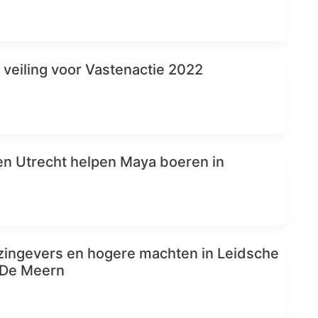
veiling voor Vastenactie 2022
en Utrecht helpen Maya boeren in
zingevers en hogere machten in Leidsche
-De Meern