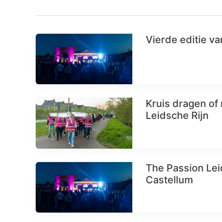
Vierde editie v
Kruis dragen of
Leidsche Rijn
The Passion Lei
Castellum