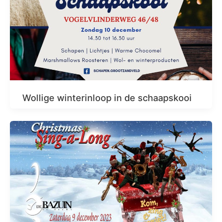
Wollige winterinloop in de schaapskooi