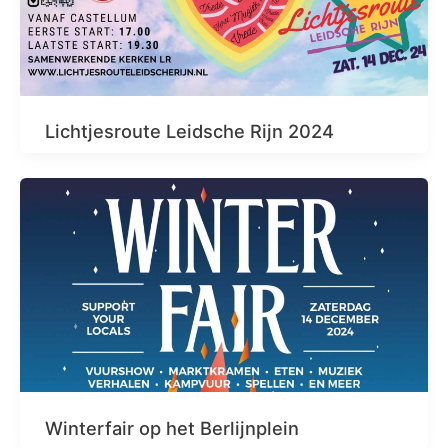
Lichtjesroute Leidsche Rijn 2024
Winterfair op het Berlijnplein