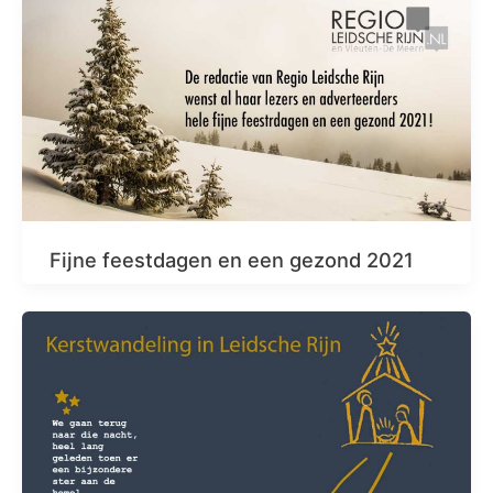
Fijne feestdagen en een gezond 2021