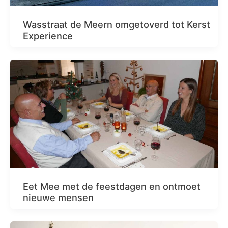
Wasstraat de Meern omgetoverd tot Kerst
Experience
Eet Mee met de feestdagen en ontmoet
nieuwe mensen