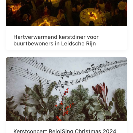
Hartverwarmend kerstdiner voor
buurtbewoners in Leidsche Rijn
Kerstconcert RejoiSing Christmas 2024