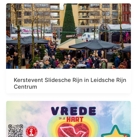
Kerstevent Slidesche Rijn in Leidsche Rijn
Centrum