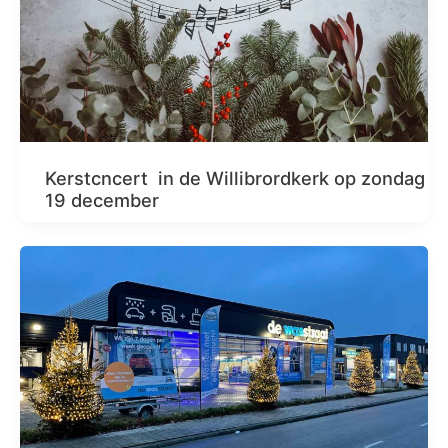
Kerstcncert in de Willibrordkerk op zondag
19 december