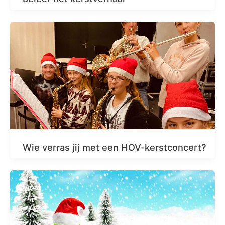
Wie verras jij met een HOV-kerstconcert?