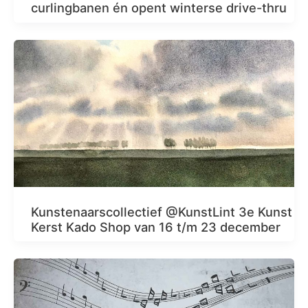
curlingbanen én opent winterse drive-thru
Kunstenaarscollectief @KunstLint 3e Kunst
Kerst Kado Shop van 16 t/m 23 december