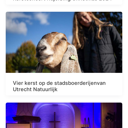
Vier kerst op de stadsboerderijenvan
Utrecht Natuurlijk