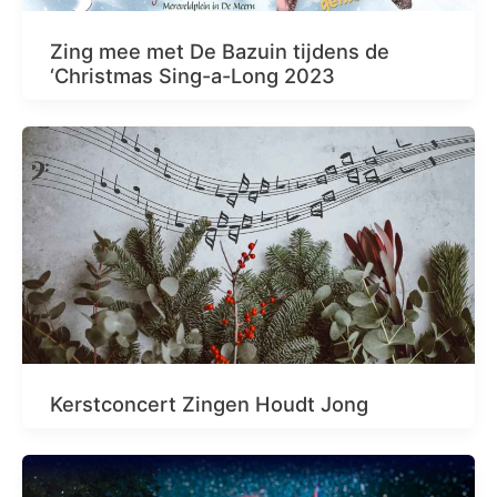
Zing mee met De Bazuin tijdens de
‘Christmas Sing-a-Long 2023
Kerstconcert Zingen Houdt Jong