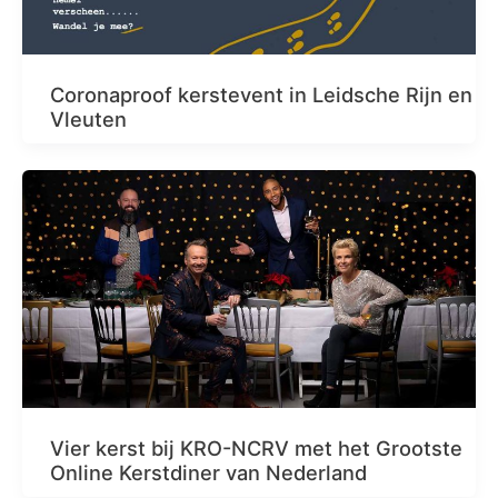
Coronaproof kerstevent in Leidsche Rijn en
Vleuten
Vier kerst bij KRO-NCRV met het Grootste
Online Kerstdiner van Nederland