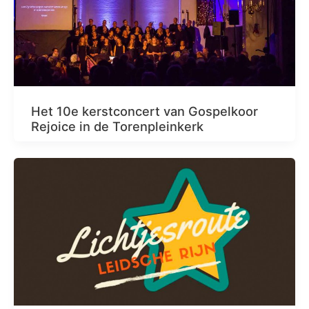
Het 10e kerstconcert van Gospelkoor
Rejoice in de Torenpleinkerk