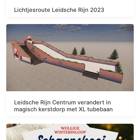
Lichtjesroute Leidsche Rijn 2023
Leidsche Rijn Centrum verandert in
magisch kerstdorp met XL tubebaan