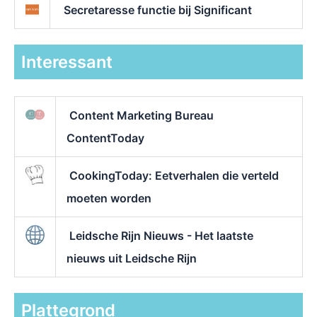
Secretaresse functie bij Significant
Interessant
Content Marketing Bureau
ContentToday
CookingToday: Eetverhalen die verteld
moeten worden
Leidsche Rijn Nieuws - Het laatste
nieuws uit Leidsche Rijn
Plattegrond