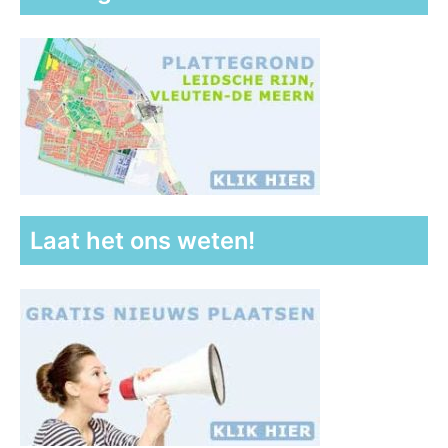
Laat het ons weten!