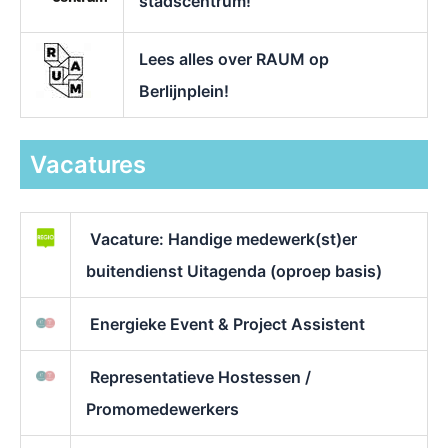
stadscentrum!
Lees alles over RAUM op
Berlijnplein!
Vacatures
Vacature: Handige medewerk(st)er
buitendienst Uitagenda (oproep basis)
Energieke Event & Project Assistent
Representatieve Hostessen /
Promomedewerkers