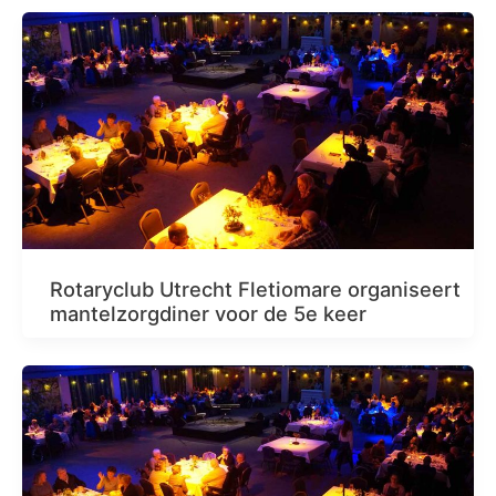
Rotaryclub Utrecht Fletiomare organiseert
mantelzorgdiner voor de 5e keer