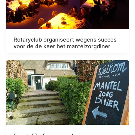
Rotaryclub organiseert wegens succes
voor de 4e keer het mantelzorgdiner